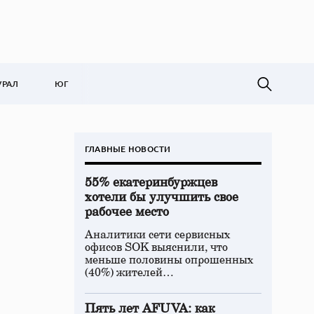
УРАЛ
ЮГ
ГЛАВНЫЕ НОВОСТИ
55% екатеринбуржцев
хотели бы улучшить свое
рабочее место
Аналитики сети сервисных
офисов SOK выяснили, что
меньше половины опрошенных
(40%) жителей…
Пять лет AFUVA: как