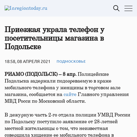
Приезжая украла телефон у
посетительницы магазина в
Подольске
18:58, 08 АПРЕЛЯ 2021
ПОДМОСКОВЬЕ
РИАМО (ПОДОЛЬСК) – 8 апр.
Полицейские
Подольска задержали подозреваемую в краже
мобильного телефона у женщины в торговом зале
магазина, сообщается на
сайте
Главного управления
МВД Росси по Московской области.
В дежурную часть 2-го отдела полиции УМВД России
по Подольску поступило заявление от 28-летней
местной жительницы о том, что неизвестная
совершила хищение ее мобильного телефона в