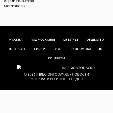
строительства
мостового…
МОСКВА
ПОДМОСКОВЬЕ
LIFESTYLE
ОБЩЕСТВО
ПЕТЕРБУРГ
СИБИРЬ
УРАЛ
ЭКОНОМИКА
ЮГ
КОНТАКТЫ
© 2026
INREGIONTODAY.RU
- НОВОСТИ
МОСКВА. В РЕГИОНЕ СЕГОДНЯ