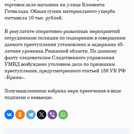
торговом зале магазина на улице Клемента
Готвальда. Общая сумма материального ущерба
составила 10 тыс. рублей.
В результате оперативно-разыскных мероприятий
сотрудниками полиции по подозрению в совершении
данного преступления установлена и задержана 45-
летняя уроженка Рязанской области. По данному
факту следователем Следственного управления
УМВД возбуждено уголовное дело по признакам
преступления, предусмотренного статьей 158 УК РФ
«Кража».
Злоумышленнице избрана мера пресечения в виде
подписки о невыезде.