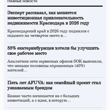
ГЛАВНЫЕ НОВОСТИ
Эксперт рассказал, как меняется
инвестиционная привлекательность
недвижимости Краснодара в 2026 году
Краснодарский край в 2026 году поднялся с
седьмого на четвертое место в…
55% екатеринбуржцев хотели бы улучшить
свое рабочее место
Аналитики сети сервисных офисов SOK выяснили,
что меньше половины опрошенных (40%)
жителей…
Пять лет AFUVA: как семейный проект стал
узнаваемым брендом
Бизнес часто начинается не с больших
инвестиций, а с идеи, в которую…