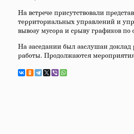
На встрече присутствовали предст
территориальных управлений и уп
вывозу мусора и срыву графиков по
На заседании был заслушан доклад 
работы. Продолжаются мероприятия