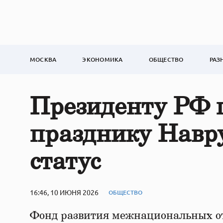
МОСКВА
ЭКОНОМИКА
ОБЩЕСТВО
РАЗ
Президенту РФ 
празднику Навр
статус
16:46, 10 ИЮНЯ 2026
ОБЩЕСТВО
Фонд развития межнациональных от