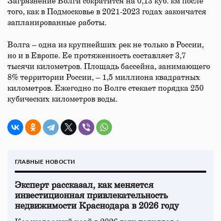
Загрязнение Волги сократится на 0,13 куб. км после
того, как в Подмосковье в 2021-2023 годах закончатся
запланированные работы.
Волга – одна из крупнейших рек не только в России,
но и в Европе. Ее протяженность составляет 3,7
тысячи километров. Площадь бассейна, занимающего
8% территории России, – 1,5 миллиона квадратных
километров. Ежегодно по Волге стекает порядка 250
кубических километров воды.
ГЛАВНЫЕ НОВОСТИ
Эксперт рассказал, как меняется
инвестиционная привлекательность
недвижимости Краснодара в 2026 году