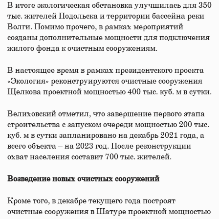
В итоге экологическая обстановка улучшилась для 350
тыс. жителей Подольска и территории бассейна реки
Волги. Помимо прочего, в рамках мероприятий
созданы дополнительные мощности для подключения
жилого фонда к очистным сооружениям.
В настоящее время в рамках президентского проекта
«Экология» реконструируются очистные сооружения
Щелкова проектной мощностью 400 тыс. куб. м в сутки.
Велиховский отметил, что завершение первого этапа
строительства с запуском очереди мощностью 200 тыс.
куб. м в сутки запланировано на декабрь 2021 года, а
всего объекта – на 2023 год. После реконструкции
охват населения составит 700 тыс. жителей.
Возведение новых очистных сооружений
Кроме того, в декабре текущего года построят
очистные сооружения в Шатуре проектной мощностью