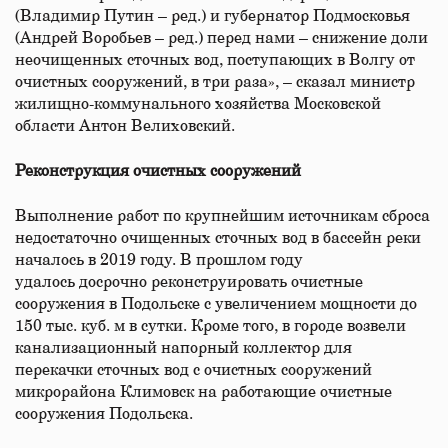
(Владимир Путин – ред.) и губернатор Подмосковья
(Андрей Воробьев – ред.) перед нами – снижение доли
неочищенных сточных вод, поступающих в Волгу от
очистных сооружений, в три раза», – сказал министр
жилищно-коммунального хозяйства Московской
области Антон Велиховский.
Реконструкция очистных сооружений
Выполнение работ по крупнейшим источникам сброса
недостаточно очищенных сточных вод в бассейн реки
началось в 2019 году. В прошлом году
удалось досрочно реконструировать очистные
сооружения в Подольске с увеличением мощности до
150 тыс. куб. м в сутки. Кроме того, в городе возвели
канализационный напорный коллектор для
перекачки сточных вод с очистных сооружений
микрорайона Климовск на работающие очистные
сооружения Подольска.