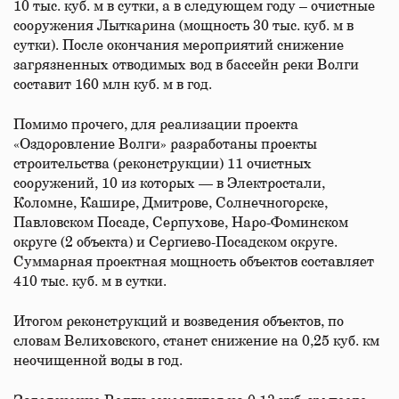
10 тыс. куб. м в сутки, а в следующем году – очистные
сооружения Лыткарина (мощность 30 тыс. куб. м в
сутки). После окончания мероприятий снижение
загрязненных отводимых вод в бассейн реки Волги
составит 160 млн куб. м в год.
Помимо прочего, для реализации проекта
«Оздоровление Волги» разработаны проекты
строительства (реконструкции) 11 очистных
сооружений, 10 из которых — в Электростали,
Коломне, Кашире, Дмитрове, Солнечногорске,
Павловском Посаде, Серпухове, Наро-Фоминском
округе (2 объекта) и Сергиево-Посадском округе.
Суммарная проектная мощность объектов составляет
410 тыс. куб. м в сутки.
Итогом реконструкций и возведения объектов, по
словам Велиховского, станет снижение на 0,25 куб. км
неочищенной воды в год.