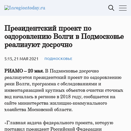
Президентский проект по
оздоровлению Волги в Подмосковье
реализуют досрочно
5:15, 21 МАЯ 2021
ПОДМОСКОВЬЕ
РИАМО – 20 мая.
В Подмосковье досрочно
реализуется президентский проект по оздоровлению
реки Волги, программа с обследованиями и
инвентаризацией крупных объектов очистки сточных
вод началась в регионе в 2018 году, сообщается на
сайте министерства жилищно-коммунального
хозяйства Московской области.
«Главная задача федерального проекта, которую
поставил президент Российской Федерации