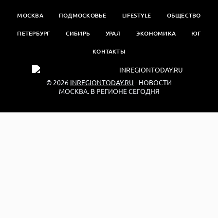
МОСКВА
ПОДМОСКОВЬЕ
LIFESTYLE
ОБЩЕСТВО
ПЕТЕРБУРГ
СИБИРЬ
УРАЛ
ЭКОНОМИКА
ЮГ
КОНТАКТЫ
© 2026
INREGIONTODAY.RU
- НОВОСТИ
МОСКВА. В РЕГИОНЕ СЕГОДНЯ