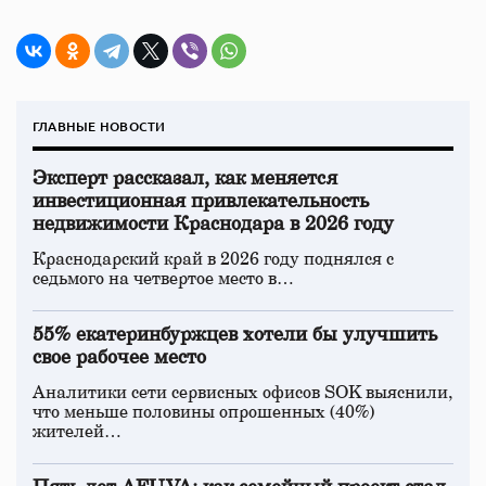
ГЛАВНЫЕ НОВОСТИ
Эксперт рассказал, как меняется
инвестиционная привлекательность
недвижимости Краснодара в 2026 году
Краснодарский край в 2026 году поднялся с
седьмого на четвертое место в…
55% екатеринбуржцев хотели бы улучшить
свое рабочее место
Аналитики сети сервисных офисов SOK выяснили,
что меньше половины опрошенных (40%)
жителей…