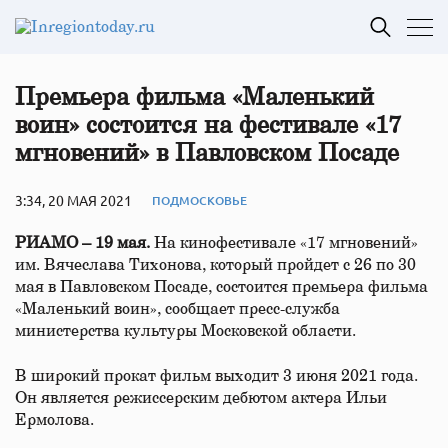
Премьера фильма «Маленький
воин» состоится на фестивале «17
мгновений» в Павловском Посаде
3:34, 20 МАЯ 2021
ПОДМОСКОВЬЕ
РИАМО – 19 мая.
На кинофестивале «17 мгновений»
им. Вячеслава Тихонова, который пройдет с 26 по 30
мая в Павловском Посаде, состоится премьера фильма
«Маленький воин», сообщает пресс-служба
министерства культуры Московской области.
В широкий прокат фильм выходит 3 июня 2021 года.
Он является режиссерским дебютом актера Ильи
Ермолова.