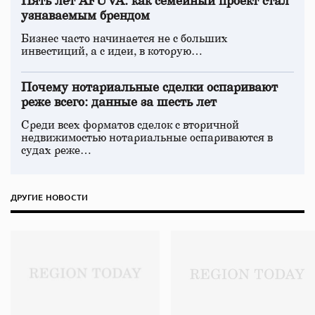
Пять лет AFUVA: как семейный проект стал
узнаваемым брендом
Бизнес часто начинается не с больших
инвестиций, а с идеи, в которую…
Почему нотариальные сделки оспаривают
реже всего: данные за шесть лет
Среди всех форматов сделок с вторичной
недвижимостью нотариальные оспариваются в
судах реже…
ДРУГИЕ НОВОСТИ