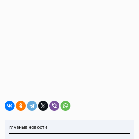
ГЛАВНЫЕ НОВОСТИ