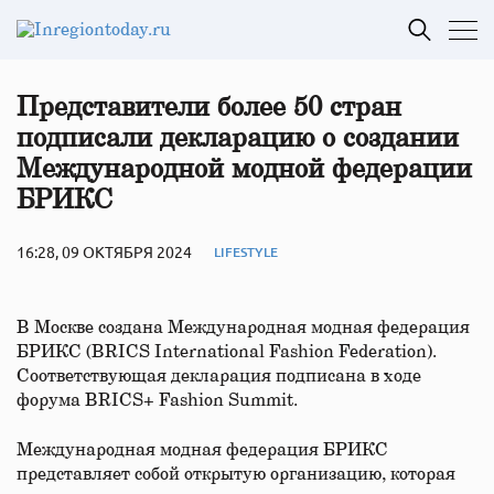
Представители более 50 стран
подписали декларацию о создании
Международной модной федерации
БРИКС
16:28, 09 ОКТЯБРЯ 2024
LIFESTYLE
В Москве создана Международная модная федерация
БРИКС (BRICS International Fashion Federation).
Соответствующая декларация подписана в ходе
форума BRICS+ Fashion Summit.
Международная модная федерация БРИКС
представляет собой открытую организацию, которая