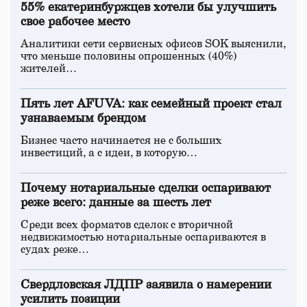
55% екатеринбуржцев хотели бы улучшить
свое рабочее место
Аналитики сети сервисных офисов SOK выяснили,
что меньше половины опрошенных (40%)
жителей…
Пять лет AFUVA: как семейный проект стал
узнаваемым брендом
Бизнес часто начинается не с больших
инвестиций, а с идеи, в которую…
Почему нотариальные сделки оспаривают
реже всего: данные за шесть лет
Среди всех форматов сделок с вторичной
недвижимостью нотариальные оспариваются в
судах реже…
Свердловская ЛДПР заявила о намерении
усилить позиции