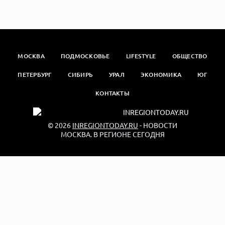
МОСКВА
ПОДМОСКОВЬЕ
LIFESTYLE
ОБЩЕСТВО
ПЕТЕРБУРГ
СИБИРЬ
УРАЛ
ЭКОНОМИКА
ЮГ
КОНТАКТЫ
© 2026
INREGIONTODAY.RU
- НОВОСТИ
МОСКВА. В РЕГИОНЕ СЕГОДНЯ