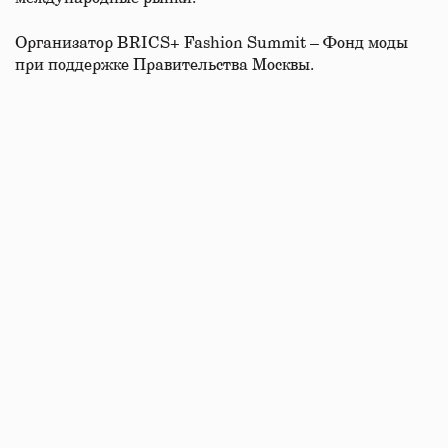
Организатор BRICS+ Fashion Summit – Фонд моды
при поддержке Правительства Москвы.