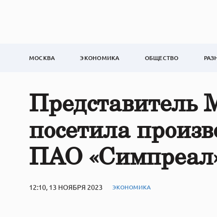
МОСКВА
ЭКОНОМИКА
ОБЩЕСТВО
РАЗ
Представитель 
посетила произ
ПАО «Симпреал
12:10, 13 НОЯБРЯ 2023
ЭКОНОМИКА