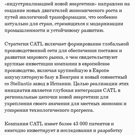
«индустриализацией новой энергетики» направлен на
создание новых двигателей экономического роста и
путей экологичной трансформации, что особенно
актуально для стран, стремящихся к модернизации
промышленности и устойчивому развитию.
Стратегия CATL включает формирование глобальной
производственной сети для обеспечения поставок и
развития мирового рынка, о чем свидетельствуют
крупные инвестиции компании в европейское
производство, включая крупнейшую в Европе
аккумуляторную базу в Венгрии и новый совместный
со Stellantis завод в Испании. Целью реализации этих
инициатив является глубокая интеграция CATL в
региональные цепочки новой энергетики для
укрепления своего значения для местных экономик и
ускорения технологического прогресса.
Компания CATL имеет более 43 000 патентов и
ежегодно инвестирует в исследования и разработку