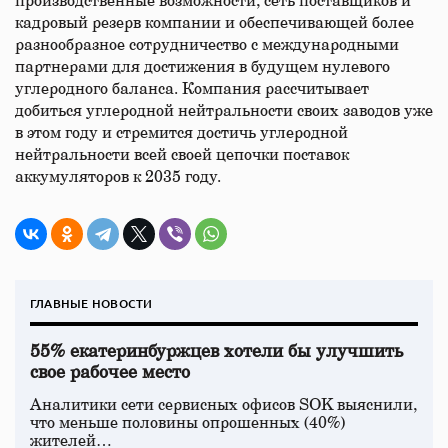
производственные возможности, сеть поставщиков и
кадровый резерв компании и обеспечивающей более
разнообразное сотрудничество с международными
партнерами для достижения в будущем нулевого
углеродного баланса. Компания рассчитывает
добиться углеродной нейтральности своих заводов уже
в этом году и стремится достичь углеродной
нейтральности всей своей цепочки поставок
аккумуляторов к 2035 году.
ГЛАВНЫЕ НОВОСТИ
55% екатеринбуржцев хотели бы улучшить
свое рабочее место
Аналитики сети сервисных офисов SOK выяснили,
что меньше половины опрошенных (40%)
жителей…