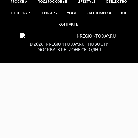
МОСКВА
ПОДМОСКОВЬЕ
LIFESTYLE
ОБЩЕСТВО
ПЕТЕРБУРГ
СИБИРЬ
УРАЛ
ЭКОНОМИКА
ЮГ
КОНТАКТЫ
© 2026
INREGIONTODAY.RU
- НОВОСТИ
МОСКВА. В РЕГИОНЕ СЕГОДНЯ