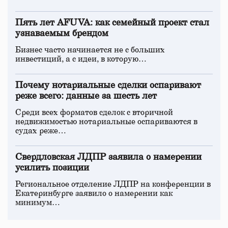
Пять лет AFUVA: как семейный проект стал
узнаваемым брендом
Бизнес часто начинается не с больших
инвестиций, а с идеи, в которую…
Почему нотариальные сделки оспаривают
реже всего: данные за шесть лет
Среди всех форматов сделок с вторичной
недвижимостью нотариальные оспариваются в
судах реже…
Свердловская ЛДПР заявила о намерении
усилить позиции
Региональное отделение ЛДПР на конференции в
Екатеринбурге заявило о намерении как
минимум…