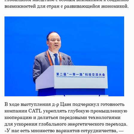
возможностей для стран с развивающейся экономикой.
В ходе выступления д-р Цзэн подчеркнул готовность
компании CATL укреплять глубокую промышленную
кооперацию и делиться передовыми технологиями
для ускорения глобального энергетического перехода.
«У нас есть множество вариантов сотрудничества, —