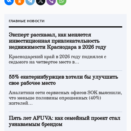
ГЛАВНЫЕ НОВОСТИ
Эксперт рассказал, как меняется
инвестиционная привлекательность
недвижимости Краснодара в 2026 году
Краснодарский край в 2026 году поднялся с
седьмого на четвертое место в…
55% екатеринбуржцев хотели бы улучшить
свое рабочее место
Аналитики сети сервисных офисов SOK выяснили,
что меньше половины опрошенных (40%)
жителей…
Пять лет AFUVA: как семейный проект стал
узнаваемым брендом