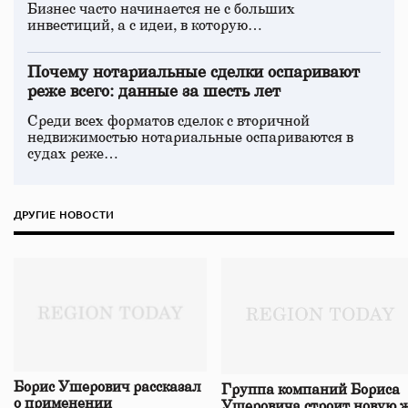
Бизнес часто начинается не с больших
инвестиций, а с идеи, в которую…
Почему нотариальные сделки оспаривают
реже всего: данные за шесть лет
Среди всех форматов сделок с вторичной
недвижимостью нотариальные оспариваются в
судах реже…
ДРУГИЕ НОВОСТИ
Борис Ушерович рассказал
Группа компаний Бориса
о применении
Ушеровича строит новую ж