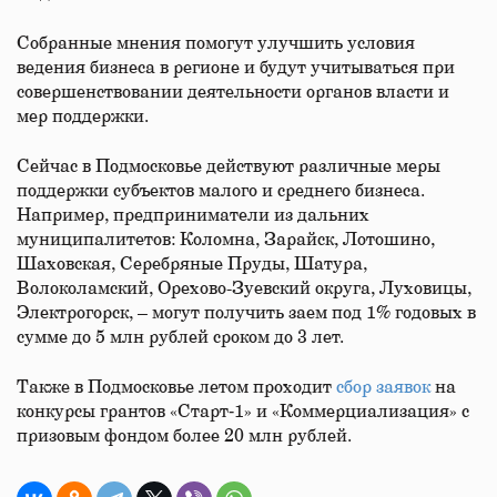
Собранные мнения помогут улучшить условия
ведения бизнеса в регионе и будут учитываться при
совершенствовании деятельности органов власти и
мер поддержки.
Сейчас в Подмосковье действуют различные меры
поддержки субъектов малого и среднего бизнеса.
Например, предприниматели из дальних
муниципалитетов: Коломна, Зарайск, Лотошино,
Шаховская, Серебряные Пруды, Шатура,
Волоколамский, Орехово-Зуевский округа, Луховицы,
Электрогорск, – могут получить заем под 1% годовых в
сумме до 5 млн рублей сроком до 3 лет.
Также в Подмосковье летом проходит
сбор заявок
на
конкурсы грантов «Старт‑1» и «Коммерциализация» с
призовым фондом более 20 млн рублей.