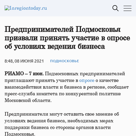
Предпринимателей Подмосковья
призвали принять участие в опросе
об условиях ведения бизнеса
8:48, 08 ИЮНЯ 2021
ПОДМОСКОВЬЕ
РИАМО – 7 июн.
Подмосковных предпринимателей
приглашают принять участие в
опросе
о качестве
взаимодействия власти и бизнеса в регионе, сообщает
пресс-служба комитета по конкурентной политике
Московской области.
Предприниматели могут оставить свое мнение об
условиях ведения бизнеса, необходимых мерах
поддержки бизнеса со стороны органов власти
Подмосковья.