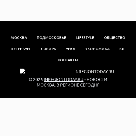
МОСКВА
ПОДМОСКОВЬЕ
LIFESTYLE
ОБЩЕСТВО
ПЕТЕРБУРГ
СИБИРЬ
УРАЛ
ЭКОНОМИКА
ЮГ
КОНТАКТЫ
© 2026
INREGIONTODAY.RU
- НОВОСТИ
МОСКВА. В РЕГИОНЕ СЕГОДНЯ