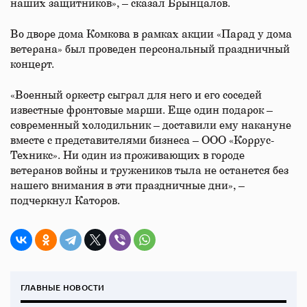
наших защитников», – сказал Брынцалов.
Во дворе дома Комкова в рамках акции «Парад у дома
ветерана» был проведен персональный праздничный
концерт.
«Военный оркестр сыграл для него и его соседей
известные фронтовые марши. Еще один подарок –
современный холодильник – доставили ему накануне
вместе с представителями бизнеса – ООО «Коррус-
Техникс». Ни один из проживающих в городе
ветеранов войны и тружеников тыла не останется без
нашего внимания в эти праздничные дни», –
подчеркнул Каторов.
ГЛАВНЫЕ НОВОСТИ