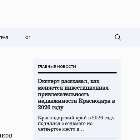
УРАЛ
ЮГ
ГЛАВНЫЕ НОВОСТИ
Эксперт рассказал, как
меняется инвестиционная
привлекательность
недвижимости Краснодара в
2026 году
Краснодарский край в 2026 году
поднялся с седьмого на
четвертое место в…
аков