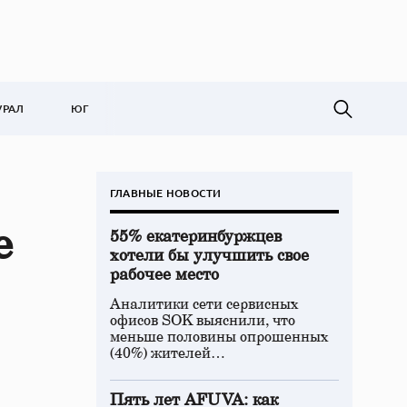
УРАЛ
ЮГ
ГЛАВНЫЕ НОВОСТИ
е
55% екатеринбуржцев
хотели бы улучшить свое
рабочее место
Аналитики сети сервисных
офисов SOK выяснили, что
меньше половины опрошенных
(40%) жителей…
Пять лет AFUVA: как