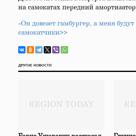
на самокатах передний амортизатор
«Он довезет гамбургер, а меня будут
самокатчики>>
ДРУГИЕ НОВОСТИ