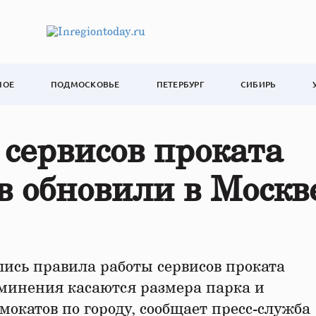
НОЕ
ПОДМОСКОВЬЕ
ПЕТЕРБУРГ
СИБИРЬ
сервисов проката
в обновили в Москв
лись правила работы сервисов проката
зминения касаются размера парка и
окатов по городу, сообщает пресс-служба