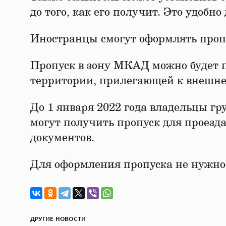
до того, как его получит. Это удобн
Иностранцы смогут оформлять пропу
Пропуск в зону МКАД можно будет п
территории, прилегающей к внешн
До 1 января 2022 года владельцы гру
могут получить пропуск для проезд
документов.
Для оформления пропуска не нужно
ДРУГИЕ НОВОСТИ