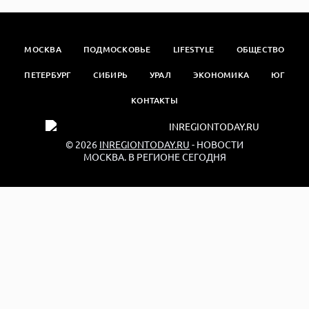
МОСКВА
ПОДМОСКОВЬЕ
LIFESTYLE
ОБЩЕСТВО
ПЕТЕРБУРГ
СИБИРЬ
УРАЛ
ЭКОНОМИКА
ЮГ
КОНТАКТЫ
© 2026
INREGIONTODAY.RU
- НОВОСТИ
МОСКВА. В РЕГИОНЕ СЕГОДНЯ