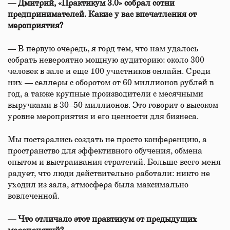
— Дмитрий, «Практикум 3.0» собрал сотни
предпринимателей. Какие у вас впечатления от
мероприятия?
— В первую очередь, я горд тем, что нам удалось
собрать невероятно мощную аудиторию: около 300
человек в зале и еще 100 участников онлайн. Среди
них — селлеры с оборотом от 60 миллионов рублей в
год, а также крупные производители с месячными
выручками в 30–50 миллионов. Это говорит о высоком
уровне мероприятия и его ценности для бизнеса.
Мы постарались создать не просто конференцию, а
пространство для эффективного обучения, обмена
опытом и выстраивания стратегий. Больше всего меня
радует, что люди действительно работали: никто не
уходил из зала, атмосфера была максимально
вовлеченной.
— Что отличало этот практикум от предыдущих