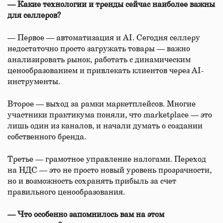
— Какие технологии и тренды сейчас наиболее важны
для селлеров?
— Первое — автоматизация и AI. Сегодня селлеру
недостаточно просто загружать товары — важно
анализировать рынок, работать с динамическим
ценообразованием и привлекать клиентов через AI-
инструменты.
Второе — выход за рамки маркетплейсов. Многие
участники практикума поняли, что marketplace — это
лишь один из каналов, и начали думать о создании
собственного бренда.
Третье — грамотное управление налогами. Переход
на НДС — это не просто новый уровень прозрачности,
но и возможность сохранять прибыль за счет
правильного ценообразования.
— Что особенно запомнилось вам на этом