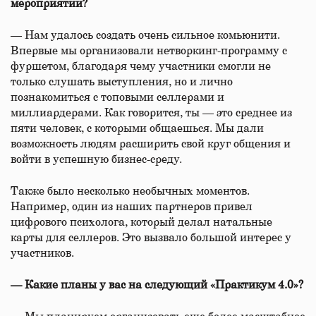
мероприятии?
— Нам удалось создать очень сильное комьюнити.
Впервые мы организовали нетворкинг-программу с
фуршетом, благодаря чему участники смогли не
только слушать выступления, но и лично
познакомиться с топовыми селлерами и
миллиардерами. Как говорится, ты — это среднее из
пяти человек, с которыми общаешься. Мы дали
возможность людям расширить свой круг общения и
войти в успешную бизнес-среду.
Также было несколько необычных моментов.
Например, один из наших партнеров привел
цифрового психолога, который делал натальные
карты для селлеров. Это вызвало большой интерес у
участников.
— Какие планы у вас на следующий «Практикум 4.0»?