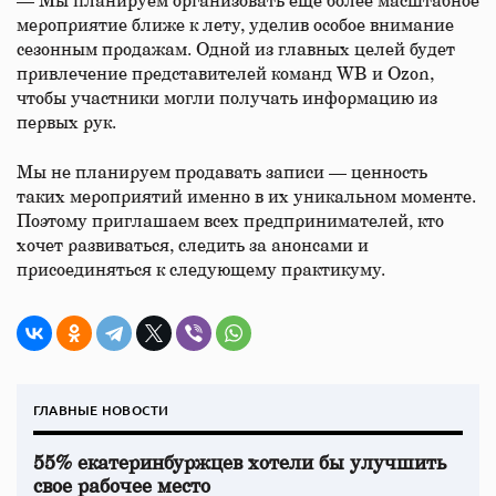
— Мы планируем организовать еще более масштабное
мероприятие ближе к лету, уделив особое внимание
сезонным продажам. Одной из главных целей будет
привлечение представителей команд WB и Ozon,
чтобы участники могли получать информацию из
первых рук.
Мы не планируем продавать записи — ценность
таких мероприятий именно в их уникальном моменте.
Поэтому приглашаем всех предпринимателей, кто
хочет развиваться, следить за анонсами и
присоединяться к следующему практикуму.
ГЛАВНЫЕ НОВОСТИ
55% екатеринбуржцев хотели бы улучшить
свое рабочее место