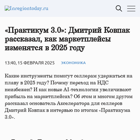
«Практикум 3.0»: Дмитрий Ковпак
рассказал, как маркетплейсы
изменятся в 2025 году
13:40, 15 ФЕВРАЛЯ 2025
ЭКОНОМИКА
Какие инструменты помогут селлерам удержаться на
плаву в 2025 году? Почему переход на НДС
неизбежен? И как новые AI-технологии увеличивают
прибыль на маркетплейсах? Об этом и многом другом
рассказал основатель Акселератора для селлеров
Дмитрий Ковпак в интервью по итогам «Практикума
3.0».