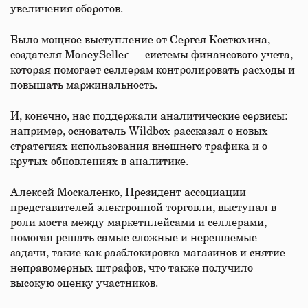
увеличения оборотов.
Было мощное выступление от Сергея Костюхина,
создателя MoneySeller — системы финансового учета,
которая помогает селлерам контролировать расходы и
повышать маржинальность.
И, конечно, нас поддержали аналитические сервисы:
например, основатель Wildbox рассказал о новых
стратегиях использования внешнего трафика и о
крутых обновлениях в аналитике.
Алексей Москаленко, Президент ассоциации
представителей электронной торговли, выступал в
роли моста между маркетплейсами и селлерами,
помогая решать самые сложные и нерешаемые
задачи, такие как разблокировка магазинов и снятие
неправомерных штрафов, что также получило
высокую оценку участников.