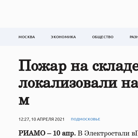
МОСКВА
ЭКОНОМИКА
ОБЩЕСТВО
РАЗ
Пожар на складе
локализовали на
м
12:27, 10 АПРЕЛЯ 2021
ПОДМОСКОВЬЕ
РИАМО – 10 апр.
В Электростали в