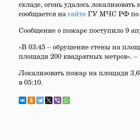
складе, огонь удалось локализовать
сообщается на
сайте
ГУ МЧС РФ по М
Сообщение о пожаре поступило 9 апр
«В 03:45 – обрушение стены на площ
площади 200 квадратных метров». – 
Локализовать пожар на площади 3,6
в 05:10.