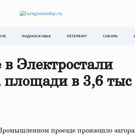
НОЕ
ПОДМОСКОВЬЕ
ПЕТЕРБУРГ
СИБИРЬ
 в Электростали
 площади в 3,6 тыс
Промышленном проезде произошло загора