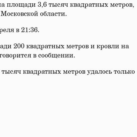
 на площади 3,6 тысяч квадратных метров,
осковской области.
еля в 21:36.
ади 200 квадратных метров и кровли на
говорится в сообщении.
 тысяч квадратных метров удалось только