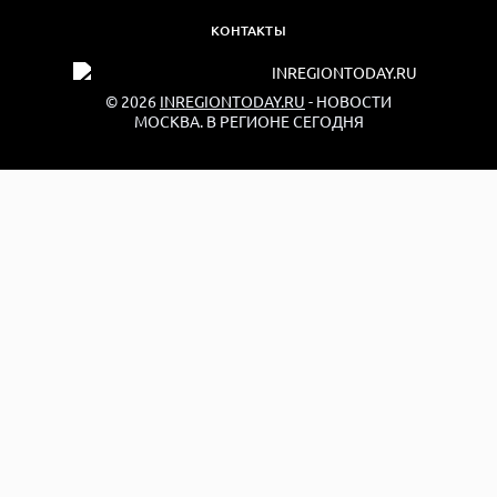
КОНТАКТЫ
© 2026
INREGIONTODAY.RU
- НОВОСТИ
МОСКВА. В РЕГИОНЕ СЕГОДНЯ