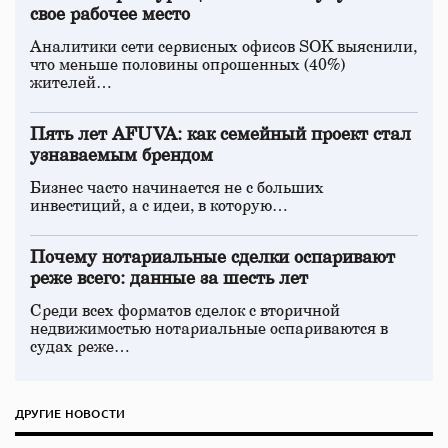
свое рабочее место
Аналитики сети сервисных офисов SOK выяснили,
что меньше половины опрошенных (40%)
жителей…
Пять лет AFUVA: как семейный проект стал
узнаваемым брендом
Бизнес часто начинается не с больших
инвестиций, а с идеи, в которую…
Почему нотариальные сделки оспаривают
реже всего: данные за шесть лет
Среди всех форматов сделок с вторичной
недвижимостью нотариальные оспариваются в
судах реже…
ДРУГИЕ НОВОСТИ