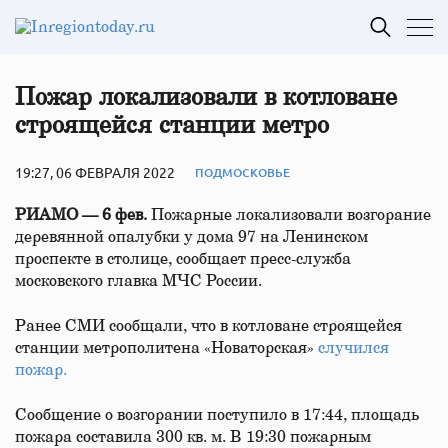
Пожар локализовали в котловане
строящейся станции метро
19:27, 06 ФЕВРАЛЯ 2022
ПОДМОСКОВЬЕ
РИАМО — 6 фев.
Пожарные локализовали возгорание
деревянной опалубки у дома 97 на Ленинском
проспекте в столице, сообщает пресс-служба
московского главка МЧС России.
Ранее СМИ сообщали, что в котловане строящейся
станции метрополитена «Новаторская»
случился
пожар.
Сообщение о возгорании поступило в 17:44, площадь
пожара составила 300 кв. м. В 19:30 пожарным