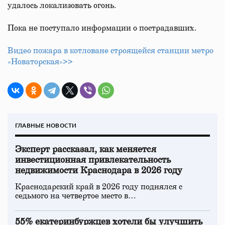
удалось локализовать огонь.
Пока не поступало информации о пострадавших.
Видео пожара в котловане строящейся станции метро
«Новаторская»>>
ГЛАВНЫЕ НОВОСТИ
Эксперт рассказал, как меняется
инвестиционная привлекательность
недвижимости Краснодара в 2026 году
Краснодарский край в 2026 году поднялся с
седьмого на четвертое место в…
55% екатеринбуржцев хотели бы улучшить