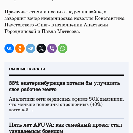
Прозвучат стихи и песни о людях на войне, а
завершит вечер инсценировка новеллы Константина
Паустовского «Снег» в исполнении Анастасии
Городничевой и Павла Матвеева.
ГЛАВНЫЕ НОВОСТИ
55% екатеринбуржцев хотели бы улучшить
свое рабочее место
Аналитики сети сервисных офисов SOK выяснили,
что меньше половины опрошенных (40%)
жителей…
Пять лет AFUVA: как семейный проект стал
узнаваемым брендом