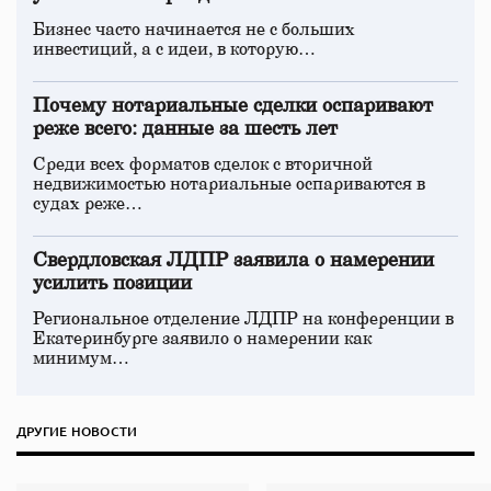
Бизнес часто начинается не с больших
инвестиций, а с идеи, в которую…
Почему нотариальные сделки оспаривают
реже всего: данные за шесть лет
Среди всех форматов сделок с вторичной
недвижимостью нотариальные оспариваются в
судах реже…
Свердловская ЛДПР заявила о намерении
усилить позиции
Региональное отделение ЛДПР на конференции в
Екатеринбурге заявило о намерении как
минимум…
ДРУГИЕ НОВОСТИ