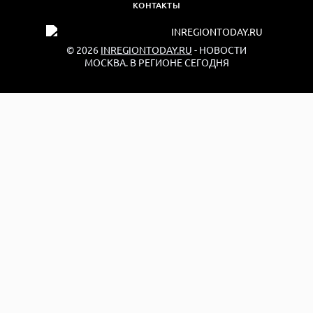
КОНТАКТЫ
© 2026
INREGIONTODAY.RU
- НОВОСТИ
МОСКВА. В РЕГИОНЕ СЕГОДНЯ