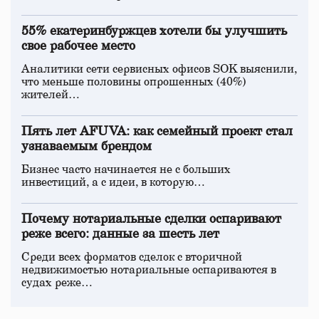
55% екатеринбуржцев хотели бы улучшить
свое рабочее место
Аналитики сети сервисных офисов SOK выяснили,
что меньше половины опрошенных (40%)
жителей…
Пять лет AFUVA: как семейный проект стал
узнаваемым брендом
Бизнес часто начинается не с больших
инвестиций, а с идеи, в которую…
Почему нотариальные сделки оспаривают
реже всего: данные за шесть лет
Среди всех форматов сделок с вторичной
недвижимостью нотариальные оспариваются в
судах реже…