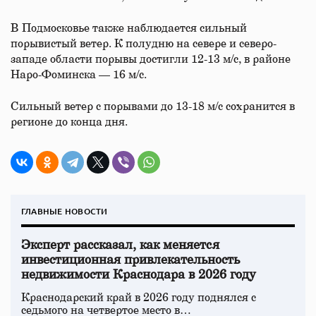
В Подмосковье также наблюдается сильный
порывистый ветер. К полудню на севере и северо-
западе области порывы достигли 12-13 м/с, в районе
Наро-Фоминска — 16 м/с.
Сильный ветер с порывами до 13-18 м/с сохранится в
регионе до конца дня.
ГЛАВНЫЕ НОВОСТИ
Эксперт рассказал, как меняется
инвестиционная привлекательность
недвижимости Краснодара в 2026 году
Краснодарский край в 2026 году поднялся с
седьмого на четвертое место в…