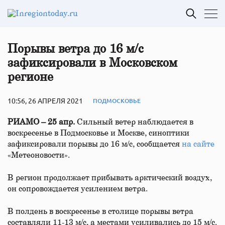
Порывы ветра до 16 м/с
зафиксировали в Московском
регионе
10:56, 26 АПРЕЛЯ 2021
ПОДМОСКОВЬЕ
РИАМО – 25 апр.
Сильный ветер наблюдается в
воскресенье в Подмосковье и Москве, синоптики
зафиксировали порывы до 16 м/с, сообщается
на сайте
«Метеоновости».
В регион продолжает прибывать арктический воздух,
он сопровождается усилением ветра.
В полдень в воскресенье в столице порывы ветра
составляли 11-13 м/с, а местами усиливались до 15 м/с.