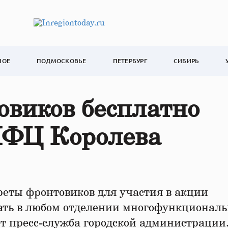
НОЕ
ПОДМОСКОВЬЕ
ПЕТЕРБУРГ
СИБИРЬ
овиков бесплатно
МФЦ Королева
еты фронтовиков для участия в акции
ать в любом отделении многофункциональ
ет пресс-служба городской администрации