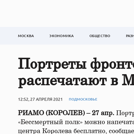
МОСКВА
ЭКОНОМИКА
ОБЩЕСТВО
РАЗ
Портреты фронт
распечатают в 
12:52, 27 АПРЕЛЯ 2021
ПОДМОСКОВЬЕ
РИАМО (КОРОЛЕВ) – 27 апр.
Портр
«Бессмертный полк» можно напечат
центра Королева бесплатно, сообща