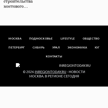
строительства
мостового…
МОСКВА
ПОДМОСКОВЬЕ
LIFESTYLE
ОБЩЕСТВО
ПЕТЕРБУРГ
СИБИРЬ
УРАЛ
ЭКОНОМИКА
ЮГ
КОНТАКТЫ
© 2026
INREGIONTODAY.RU
- НОВОСТИ
МОСКВА. В РЕГИОНЕ СЕГОДНЯ