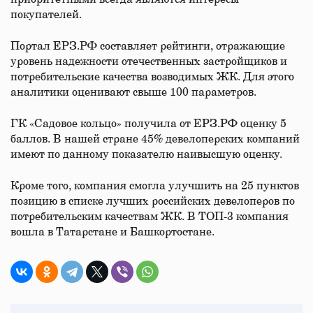
покупателей.
Портал ЕРЗ.РФ составляет рейтинги, отражающие
уровень надежности отечественных застройщиков и
потребительские качества возводимых ЖК. Для этого
аналитики оценивают свыше 100 параметров.
ГК «Садовое кольцо» получила от ЕРЗ.РФ оценку 5
баллов. В нашей стране 45% девелоперских компаний
имеют по данному показателю наивысшую оценку.
Кроме того, компания смогла улучшить на 25 пунктов
позицию в списке лучших российских девелоперов по
потребительским качествам ЖК. В ТОП-3 компания
вошла в Татарстане и Башкортостане.