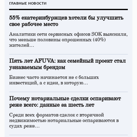
ГЛАВНЫЕ НОВОСТИ
55% екатеринбуржцев хотели бы улучшить
свое рабочее место
Аналитики сети сервисных офисов SOK выяснили,
что меньше половины опрошенных (40%)
жителей…
Пять лет AFUVA: как семейный проект стал
узнаваемым брендом
Бизнес часто начинается не с больших
инвестиций, а с идеи, в которую…
Почему нотариальные сделки оспаривают
реже всего: данные за шесть лет
Среди всех форматов сделок с вторичной
недвижимостью нотариальные оспариваются в
судах реже…