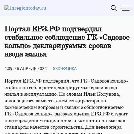
Портал ЕРЗ.РФ подтвердил
стабильное соблюдение ГК «Садовое
кольцо» декларируемых сроков
ввода жилья
4:09, 26 АПРЕЛЯ 2024
ЭКОНОМИКА
Портал ЕРЗ.РФ подтвердил, что ГК «Садовое кольцо»
стабильно соблюдает декларируемые сроки ввода
жилья в эксплуатацию. По словам Ильи Колунова,
являющегося заместителем гендиректора по
коммерческим вопросам и связям с общественностью
ГК «Садовое кольцо», высокая оценка ЕРЗ.РФ служит
подтверждением нацеленности компании на высокие
стандарты качества строительства. Для девелопера
приоритетными всегда являются интересы