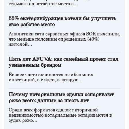
седьмого на четвертое место в…
55% екатеринбуржцев хотели бы улучшить
свое рабочее место
Аналитики сети сервисных офисов SOK выяснили,
что меньше половины опрошенных (40%)
жителей…
Пять лет AFUVA: как семейный проект стал
узнаваемым брендом
Бизнес часто начинается не с больших
инвестиций, а с идеи, в которую…
Почему нотариальные сделки оспаривают
реже всего: данные за шесть лет
Среди всех форматов сделок с вторичной
недвижимостью нотариальные оспариваются в
судах реже…