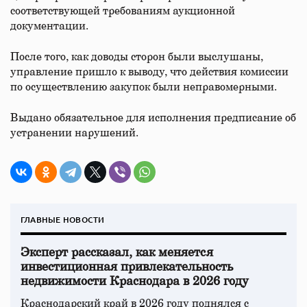
соответствующей требованиям аукционной
документации.
После того, как доводы сторон были выслушаны,
управление пришло к выводу, что действия комиссии
по осуществлению закупок были неправомерными.
Выдано обязательное для исполнения предписание об
устранении нарушений.
ГЛАВНЫЕ НОВОСТИ
Эксперт рассказал, как меняется
инвестиционная привлекательность
недвижимости Краснодара в 2026 году
Краснодарский край в 2026 году поднялся с