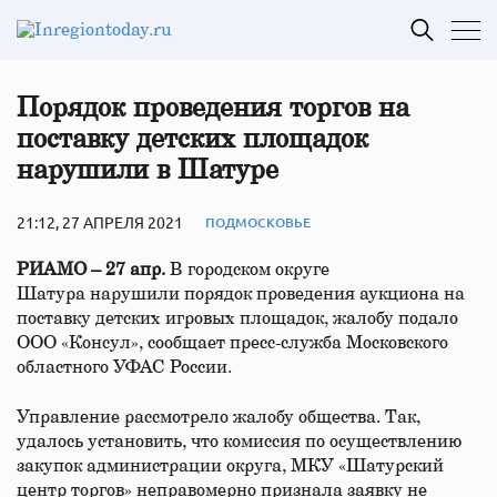
Порядок проведения торгов на
поставку детских площадок
нарушили в Шатуре
21:12, 27 АПРЕЛЯ 2021
ПОДМОСКОВЬЕ
РИАМО – 27 апр.
В городском округе
Шатура нарушили порядок проведения аукциона на
поставку детских игровых площадок, жалобу подало
ООО «Консул», сообщает пресс-служба Московского
областного УФАС России.
Управление рассмотрело жалобу общества. Так,
удалось установить, что комиссия по осуществлению
закупок администрации округа, МКУ «Шатурский
центр торгов» неправомерно признала заявку не