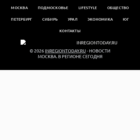
МОСКВА
ПОДМОСКОВЬЕ
LIFESTYLE
ОБЩЕСТВО
ПЕТЕРБУРГ
СИБИРЬ
УРАЛ
ЭКОНОМИКА
ЮГ
КОНТАКТЫ
© 2026
INREGIONTODAY.RU
- НОВОСТИ
МОСКВА. В РЕГИОНЕ СЕГОДНЯ