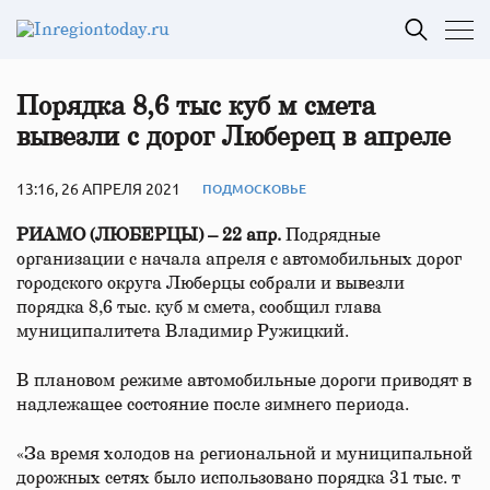
Порядка 8,6 тыс куб м смета
вывезли с дорог Люберец в апреле
13:16, 26 АПРЕЛЯ 2021
ПОДМОСКОВЬЕ
РИАМО (ЛЮБЕРЦЫ) – 22 апр.
Подрядные
организации с начала апреля с автомобильных дорог
городского округа Люберцы собрали и вывезли
порядка 8,6 тыс. куб м смета, сообщил глава
муниципалитета Владимир Ружицкий.
В плановом режиме автомобильные дороги приводят в
надлежащее состояние после зимнего периода.
«За время холодов на региональной и муниципальной
дорожных сетях было использовано порядка 31 тыс. т