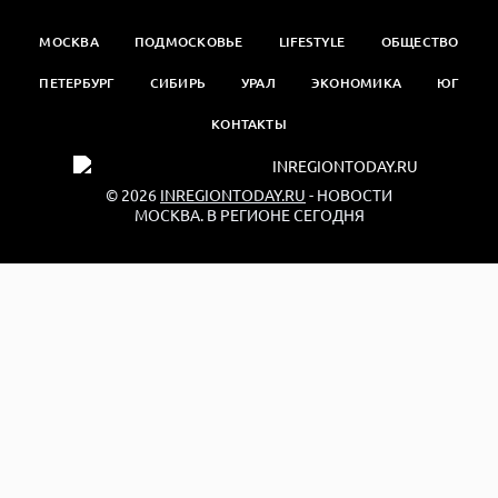
МОСКВА
ПОДМОСКОВЬЕ
LIFESTYLE
ОБЩЕСТВО
ПЕТЕРБУРГ
СИБИРЬ
УРАЛ
ЭКОНОМИКА
ЮГ
КОНТАКТЫ
© 2026
INREGIONTODAY.RU
- НОВОСТИ
МОСКВА. В РЕГИОНЕ СЕГОДНЯ