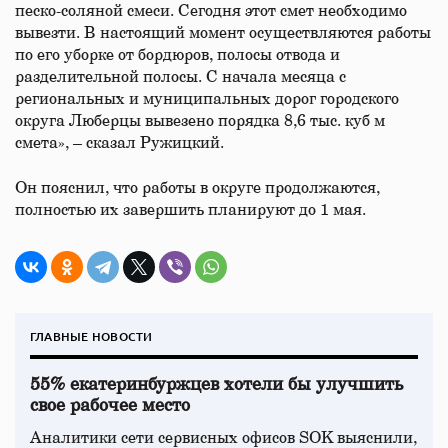
песко-соляной смеси. Сегодня этот смет необходимо
вывезти. В настоящий момент осуществляются работы
по его уборке от бордюров, полосы отвода и
разделительной полосы. С начала месяца с
региональных и муниципальных дорог городского
округа Люберцы вывезено порядка 8,6 тыс. куб м
смета», – сказал Ружицкий.
Он пояснил, что работы в округе продолжаются,
полностью их завершить планируют до 1 мая.
ГЛАВНЫЕ НОВОСТИ
55% екатеринбуржцев хотели бы улучшить
свое рабочее место
Аналитики сети сервисных офисов SOK выяснили,