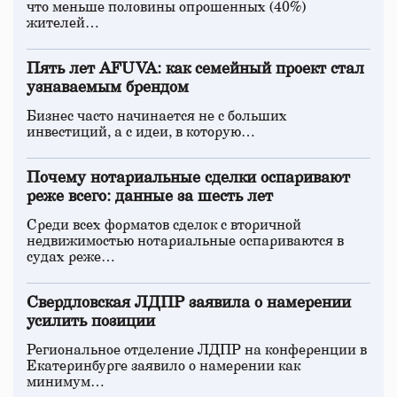
что меньше половины опрошенных (40%)
жителей…
Пять лет AFUVA: как семейный проект стал
узнаваемым брендом
Бизнес часто начинается не с больших
инвестиций, а с идеи, в которую…
Почему нотариальные сделки оспаривают
реже всего: данные за шесть лет
Среди всех форматов сделок с вторичной
недвижимостью нотариальные оспариваются в
судах реже…
Свердловская ЛДПР заявила о намерении
усилить позиции
Региональное отделение ЛДПР на конференции в
Екатеринбурге заявило о намерении как
минимум…