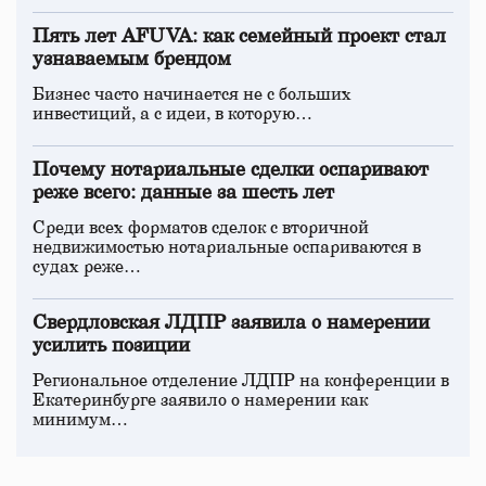
Пять лет AFUVA: как семейный проект стал
узнаваемым брендом
Бизнес часто начинается не с больших
инвестиций, а с идеи, в которую…
Почему нотариальные сделки оспаривают
реже всего: данные за шесть лет
Среди всех форматов сделок с вторичной
недвижимостью нотариальные оспариваются в
судах реже…
Свердловская ЛДПР заявила о намерении
усилить позиции
Региональное отделение ЛДПР на конференции в
Екатеринбурге заявило о намерении как
минимум…