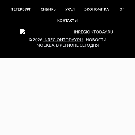
ПЕТЕРБУРГ
СИБИРЬ
УРАЛ
ЭКОНОМИКА
ЮГ
КОНТАКТЫ
© 2026
INREGIONTODAY.RU
- НОВОСТИ
МОСКВА. В РЕГИОНЕ СЕГОДНЯ