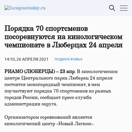
Порядка 70 спортсменов
посоревнуются на кинологическом
чемпионате в Люберцах 24 апреля
14:10, 26 АПРЕЛЯ 2021
ПОДМОСКОВЬЕ
РИАМО (ЛЮБЕРЦЫ) – 23 апр
. В кинологическом
центре Центрального парка Люберец 24 апреля
состоится монопородный чемпионат, в нем
поучаствуют порядка 70 спортсменов из разных
городов России, сообщает пресс-служба
администрации округа.
Организатором соревнований является
кинологический центр «Новый Легион».