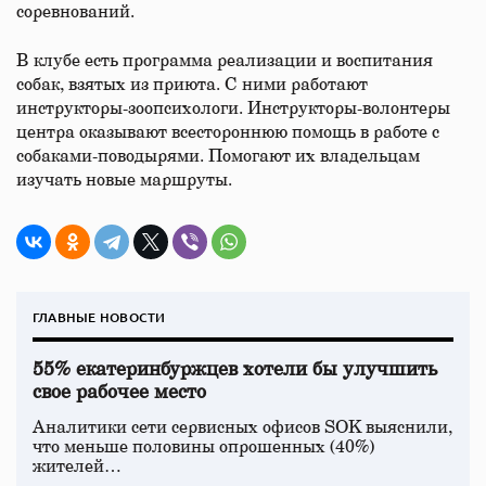
соревнований.
В клубе есть программа реализации и воспитания
собак, взятых из приюта. С ними работают
инструкторы-зоопсихологи. Инструкторы-волонтеры
центра оказывают всестороннюю помощь в работе с
собаками-поводырями. Помогают их владельцам
изучать новые маршруты.
ГЛАВНЫЕ НОВОСТИ
55% екатеринбуржцев хотели бы улучшить
свое рабочее место
Аналитики сети сервисных офисов SOK выяснили,
что меньше половины опрошенных (40%)
жителей…