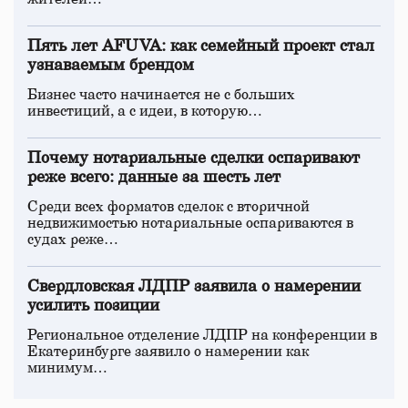
Пять лет AFUVA: как семейный проект стал
узнаваемым брендом
Бизнес часто начинается не с больших
инвестиций, а с идеи, в которую…
Почему нотариальные сделки оспаривают
реже всего: данные за шесть лет
Среди всех форматов сделок с вторичной
недвижимостью нотариальные оспариваются в
судах реже…
Свердловская ЛДПР заявила о намерении
усилить позиции
Региональное отделение ЛДПР на конференции в
Екатеринбурге заявило о намерении как
минимум…