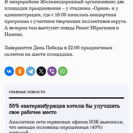
В микрорайоне Железнодорожный организовано две
площадки празднования – у стадиона «Орион» и у
администрации, где с 16:00 началась концертная
программа с участием творческих коллективов округа.
А вечером там выступят певцы Ренат Ибрагимов и
Назима.
Завершится День Победы в 22:00 праздничным
салютом на шести площадках.
ГЛАВНЫЕ НОВОСТИ
55% екатеринбуржцев хотели бы улучшить
свое рабочее место
Аналитики сети сервисных офисов SOK выяснили,
что меньше половины опрошенных (40%)
жителей…