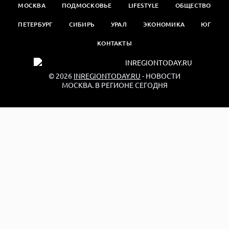
МОСКВА
ПОДМОСКОВЬЕ
LIFESTYLE
ОБЩЕСТВО
ПЕТЕРБУРГ
СИБИРЬ
УРАЛ
ЭКОНОМИКА
ЮГ
КОНТАКТЫ
© 2026
INREGIONTODAY.RU
- НОВОСТИ
МОСКВА. В РЕГИОНЕ СЕГОДНЯ