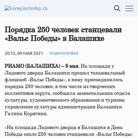
Порядка 250 человек станцевали
«Вальс Победы» в Балашихе
20:15, 09 МАЯ 2021
ПОДМОСКОВЬЕ
РИАМО (БАЛАШИХА) – 9 мая.
На площади у
Ледового дворца Балашихи прошел танцевальный
флешмоб «Вальс Победы», к нему присоединилось
порядка 250 человек, в том числе из творческих
коллективов округа, сообщила замначальника отдела
культуры, художественного образования и туризма
управления культуры администрации Балашихи
Галина Корягина.
«На площади Ледового дворца в Балашихе в День
Победы около 250 человек станцевали «Вальс Победы»