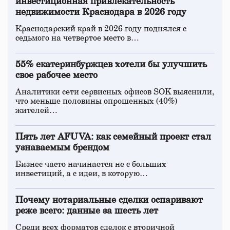
инвестиционная привлекательность
недвижимости Краснодара в 2026 году
Краснодарский край в 2026 году поднялся с
седьмого на четвертое место в…
55% екатеринбуржцев хотели бы улучшить
свое рабочее место
Аналитики сети сервисных офисов SOK выяснили,
что меньше половины опрошенных (40%)
жителей…
Пять лет AFUVA: как семейный проект стал
узнаваемым брендом
Бизнес часто начинается не с больших
инвестиций, а с идеи, в которую…
Почему нотариальные сделки оспаривают
реже всего: данные за шесть лет
Среди всех форматов сделок с вторичной