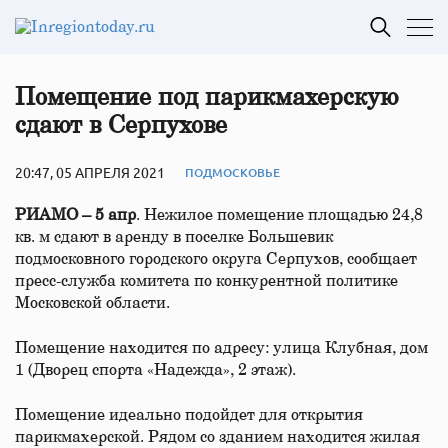
Помещение под парикмахерскую
сдают в Серпухове
20:47, 05 АПРЕЛЯ 2021
ПОДМОСКОВЬЕ
РИАМО – 5 апр
. Нежилое помещение площадью 24,8
кв. м сдают в аренду в поселке Большевик
подмосковного городского округа Серпухов, сообщает
пресс-служба комитета по конкурентной политике
Московской области.
Помещение находится по адресу: улица Клубная, дом
1 (Дворец спорта «Надежда», 2 этаж).
Помещение идеально подойдет для открытия
парикмахерской. Рядом со зданием находится жилая