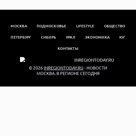
МОСКВА
ПОДМОСКОВЬЕ
LIFESTYLE
ОБЩЕСТВО
ПЕТЕРБУРГ
СИБИРЬ
УРАЛ
ЭКОНОМИКА
ЮГ
КОНТАКТЫ
© 2026
INREGIONTODAY.RU
- НОВОСТИ
МОСКВА. В РЕГИОНЕ СЕГОДНЯ