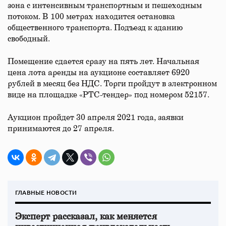
зона с интенсивным транспортным и пешеходным
потоком. В 100 метрах находится остановка
общественного транспорта. Подъезд к зданию
свободный.
Помещение сдается сразу на пять лет. Начальная
цена лота аренды на аукционе составляет 6920
рублей в месяц без НДС. Торги пройдут в электронном
виде на площадке «РТС-тендер» под номером 52157.
Аукцион пройдет 30 апреля 2021 года, заявки
принимаются до 27 апреля.
ГЛАВНЫЕ НОВОСТИ
Эксперт рассказал, как меняется