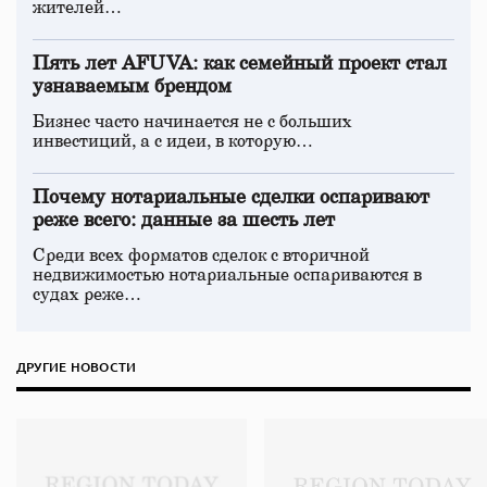
жителей…
Пять лет AFUVA: как семейный проект стал
узнаваемым брендом
Бизнес часто начинается не с больших
инвестиций, а с идеи, в которую…
Почему нотариальные сделки оспаривают
реже всего: данные за шесть лет
Среди всех форматов сделок с вторичной
недвижимостью нотариальные оспариваются в
судах реже…
ДРУГИЕ НОВОСТИ