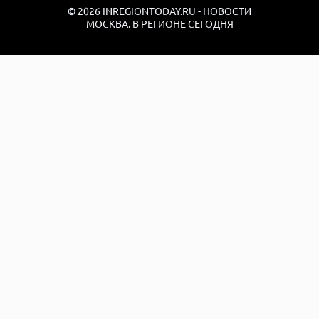
© 2026
INREGIONTODAY.RU
- НОВОСТИ
МОСКВА. В РЕГИОНЕ СЕГОДНЯ