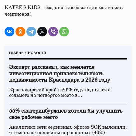
KATEE’S KIDS – создано с любовью для маленьких
чемпионов!
ГЛАВНЫЕ НОВОСТИ
Эксперт рассказал, как меняется
инвестиционная привлекательность
недвижимости Краснодара в 2026 году
Краснодарский край в 2026 году поднялся с
седьмого на четвертое место в…
55% екатеринбуржцев хотели бы улучшить
свое рабочее место
Аналитики сети сервисных офисов SOK выяснили,
что меньше половины опрошенных (40%)