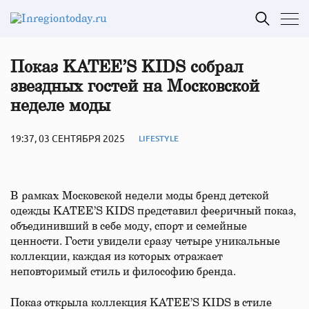
Показ KATEE’S KIDS собрал
звездных гостей на Московской
неделе моды
19:37, 03 СЕНТЯБРЯ 2025
LIFESTYLE
В рамках Московской недели моды бренд детской
одежды KATEE’S KIDS представил фееричный показ,
объединивший в себе моду, спорт и семейные
ценности. Гости увидели сразу четыре уникальные
коллекции, каждая из которых отражает
неповторимый стиль и философию бренда.
Показ открыла коллекция KATEE’S KIDS в стиле