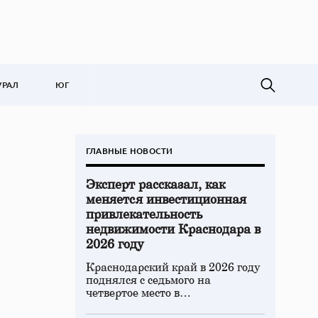
УРАЛ
ЮГ
ГЛАВНЫЕ НОВОСТИ
Эксперт рассказал, как
меняется инвестиционная
привлекательность
недвижимости Краснодара в
2026 году
Краснодарский край в 2026 году
поднялся с седьмого на
четвертое место в…