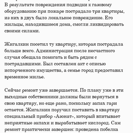
В результате повреждения подводки к газовому
оборудованию при пожаре пострадало три квартиры,
из них в двух было локальное повреждение. Его
жильцы, находившиеся дома, смогли ликвидировать
своими силами.
Жигалкин посетил ту квартиру, которая пострадала
больше всего. Администрация после несчастного
случая обещала помогать и быть рядом с
пострадавшими. Был составлен акт с описью
испорченного имущества, а семье город предоставил
временное жилье.
Сейчас ремонт уже завершается. По плану уже в эти
выходные собственники должны были вернуться в
свою квартиру, но еще рано, поскольку запах гари
остается. Жигалкин поручил поставить в квартиру
специальный прибор «Азонат», который впитывает
неприятные запахи и вырабатывает кислород. Сам
ремонт практически завершен: проведена побелка