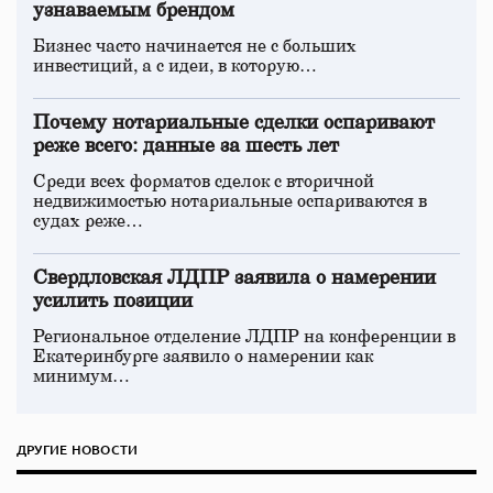
узнаваемым брендом
Бизнес часто начинается не с больших
инвестиций, а с идеи, в которую…
Почему нотариальные сделки оспаривают
реже всего: данные за шесть лет
Среди всех форматов сделок с вторичной
недвижимостью нотариальные оспариваются в
судах реже…
Свердловская ЛДПР заявила о намерении
усилить позиции
Региональное отделение ЛДПР на конференции в
Екатеринбурге заявило о намерении как
минимум…
ДРУГИЕ НОВОСТИ