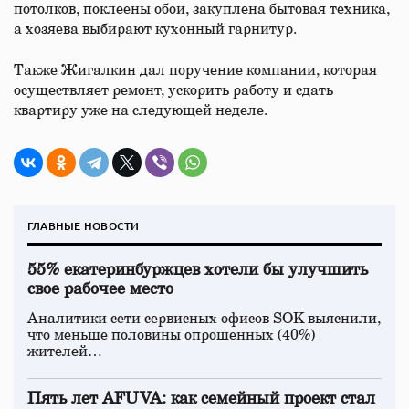
потолков, поклеены обои, закуплена бытовая техника,
а хозяева выбирают кухонный гарнитур.
Также Жигалкин дал поручение компании, которая
осуществляет ремонт, ускорить работу и сдать
квартиру уже на следующей неделе.
ГЛАВНЫЕ НОВОСТИ
55% екатеринбуржцев хотели бы улучшить
свое рабочее место
Аналитики сети сервисных офисов SOK выяснили,
что меньше половины опрошенных (40%)
жителей…
Пять лет AFUVA: как семейный проект стал