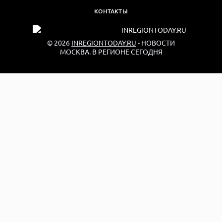
КОНТАКТЫ
© 2026
INREGIONTODAY.RU
- НОВОСТИ
МОСКВА. В РЕГИОНЕ СЕГОДНЯ