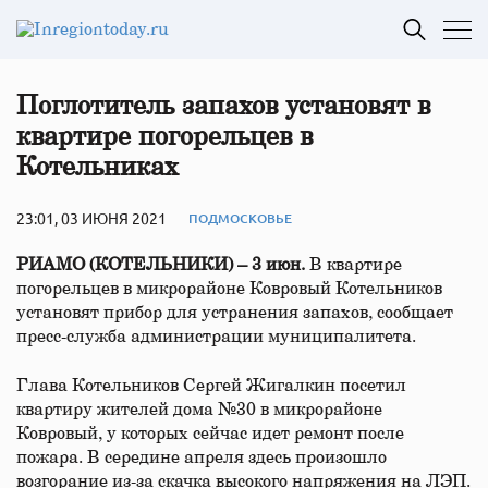
Поглотитель запахов установят в
квартире погорельцев в
Котельниках
23:01, 03 ИЮНЯ 2021
ПОДМОСКОВЬЕ
РИАМО (КОТЕЛЬНИКИ) – 3 июн.
В квартире
погорельцев в микрорайоне Ковровый Котельников
установят прибор для устранения запахов, сообщает
пресс-служба администрации муниципалитета.
Глава Котельников Сергей Жигалкин посетил
квартиру жителей дома №30 в микрорайоне
Ковровый, у которых сейчас идет ремонт после
пожара. В середине апреля здесь произошло
возгорание из-за скачка высокого напряжения на ЛЭП.