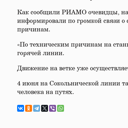
Как сообщили РИАМО очевидцы, на 
информировали по громкой связи о 
причинам.
«По техническим причинам на станц
горячей линии.
Движение на ветке уже осуществляе
4 июня на Сокольнической линии та
человека на путях.