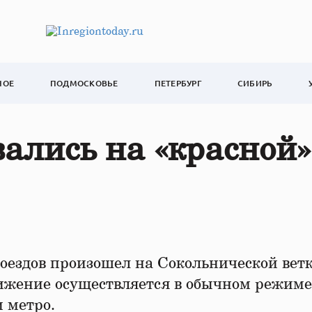
НОЕ
ПОДМОСКОВЬЕ
ПЕТЕРБУРГ
СИБИРЬ
ались на «красной»
поездов произошел на Сокольнической вет
ижение осуществляется в обычном режиме
 метро.