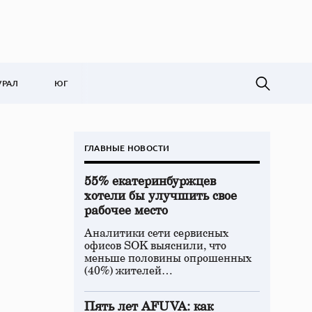
УРАЛ
ЮГ
ГЛАВНЫЕ НОВОСТИ
55% екатеринбуржцев
хотели бы улучшить свое
рабочее место
Аналитики сети сервисных
офисов SOK выяснили, что
меньше половины опрошенных
(40%) жителей…
Пять лет AFUVA: как