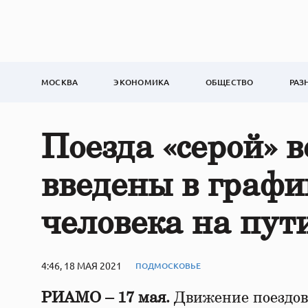
МОСКВА
ЭКОНОМИКА
ОБЩЕСТВО
РАЗ
Поезда «серой» 
введены в графи
человека на пут
4:46, 18 МАЯ 2021
ПОДМОСКОВЬЕ
РИАМО – 17 мая.
Движение поездов