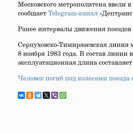
Московского метрополитена ввели в 
сообщает
Telegram-канал
«Дептранс
Ранее интервалы движения поездов 
Серпуховско-Тимирязевская линия м
8 ноября 1983 года. В состав линии
эксплуатационная длина составляет 
Человек погиб под колесами поезда