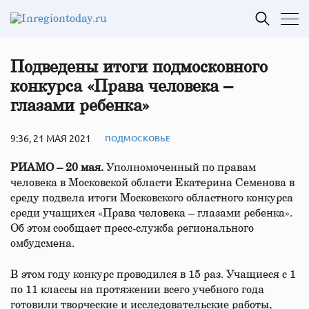
Подведены итоги подмосковного
конкурса «Права человека –
глазами ребенка»
9:36, 21 МАЯ 2021
ПОДМОСКОВЬЕ
РИАМО – 20 мая.
Уполномоченный по правам
человека в Московской области Екатерина Семенова в
среду подвела итоги Московского областного конкурса
среди учащихся «Права человека – глазами ребенка».
Об этом сообщает пресс-служба регионального
омбудсмена.
В этом году конкурс проводился в 15 раз. Учащиеся с 1
по 11 классы на протяжении всего учебного года
готовили творческие и исследовательские работы,