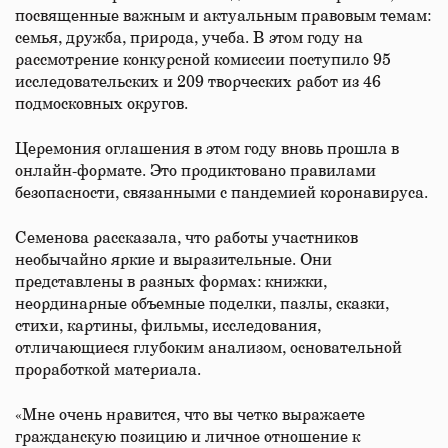
посвященные важным и актуальным правовым темам:
семья, дружба, природа, учеба. В этом году на
рассмотрение конкурсной комиссии поступило 95
исследовательских и 209 творческих работ из 46
подмосковных округов.
Церемония оглашения в этом году вновь прошла в
онлайн-формате. Это продиктовано правилами
безопасности, связанными с пандемией коронавируса.
Семенова рассказала, что работы участников
необычайно яркие и выразительные. Они
представлены в разных формах: книжки,
неординарные объемные поделки, пазлы, сказки,
стихи, картины, фильмы, исследования,
отличающиеся глубоким анализом, основательной
проработкой материала.
«Мне очень нравится, что вы четко выражаете
гражданскую позицию и личное отношение к