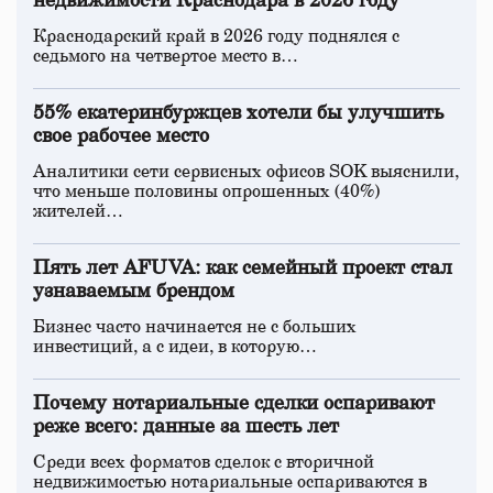
недвижимости Краснодара в 2026 году
Краснодарский край в 2026 году поднялся с
седьмого на четвертое место в…
55% екатеринбуржцев хотели бы улучшить
свое рабочее место
Аналитики сети сервисных офисов SOK выяснили,
что меньше половины опрошенных (40%)
жителей…
Пять лет AFUVA: как семейный проект стал
узнаваемым брендом
Бизнес часто начинается не с больших
инвестиций, а с идеи, в которую…
Почему нотариальные сделки оспаривают
реже всего: данные за шесть лет
Среди всех форматов сделок с вторичной
недвижимостью нотариальные оспариваются в