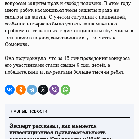
вопросам защиты прав и свобод человека. В этом году
много работ, касающихся темы защиты права на
семью и на жизнь. С учетом ситуации с пандемией,
особенно интересно было узнать ваше мнение о
проблемах, связанных с дистанционным обучением, в
том числе в период самоизоляции», – отметила
Семенова.
Она подчеркнула, что за 15 лет проведения конкурса
его участниками стали свыше 6 тыс. детей, а
победителями и лауреатами больше тысячи ребят.
ГЛАВНЫЕ НОВОСТИ
Эксперт рассказал, как меняется
инвестиционная привлекательность