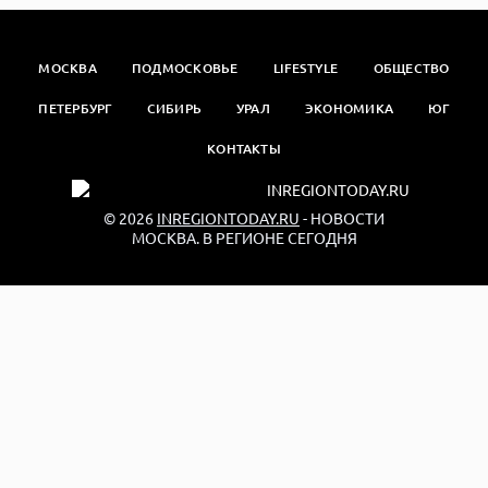
МОСКВА
ПОДМОСКОВЬЕ
LIFESTYLE
ОБЩЕСТВО
ПЕТЕРБУРГ
СИБИРЬ
УРАЛ
ЭКОНОМИКА
ЮГ
КОНТАКТЫ
© 2026
INREGIONTODAY.RU
- НОВОСТИ
МОСКВА. В РЕГИОНЕ СЕГОДНЯ