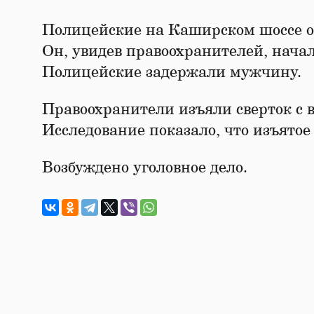
Полицейские на Каширском шоссе о
Он, увидев правоохранителей, начал
Полицейские задержали мужчину.
Правоохранители изъяли сверток с 
Исследование показало, что изъятое
Возбуждено уголовное дело.