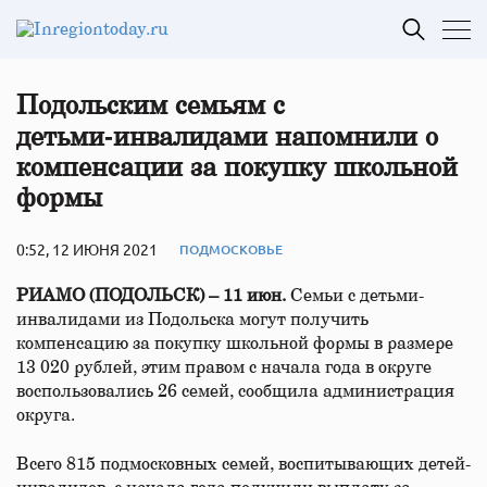
Подольским семьям с
детьми‑инвалидами напомнили о
компенсации за покупку школьной
формы
0:52, 12 ИЮНЯ 2021
ПОДМОСКОВЬЕ
РИАМО (ПОДОЛЬСК) – 11 июн.
Семьи с детьми-
инвалидами из Подольска могут получить
компенсацию за покупку школьной формы в размере
13 020 рублей, этим правом с начала года в округе
воспользовались 26 семей, сообщила администрация
округа.
Всего 815 подмосковных семей, воспитывающих детей-