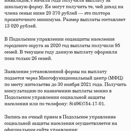
инвалидов, с начала года получили выплату за
школьную форму. Ее могут получить те, чей доход на
члена семьи ниже 20 370 рублей — это полтора
прожиточного минимума. Размер выплаты составляет
13 020 рублей.
В Подольском управлении соцзащиты населения
городского округа за 2020 год выплаты получили 95
семей. В текущем году данную выплату оформили
пока только 26 семей.
Заявление установленной формы на выплату
подается через Многофункциональный центр (МФЦ)
по месту жительства до 30 ноября 2021 года. Получить
консультацию по назначению выплаты можно в
Подольском управлении социальной защиты
населения или по телефону: 8(496)754-17-01.
Запись на очный прием в Подольское управление
социальной защиты населения осуществляется на
официальном сайте управления: