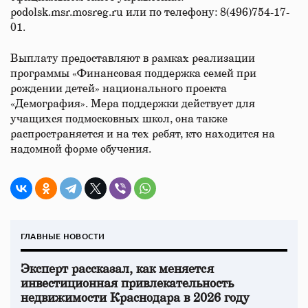
podolsk.msr.mosreg.ru или по телефону: 8(496)754-17-
01.
Выплату предоставляют в рамках реализации
программы «Финансовая поддержка семей при
рождении детей» национального проекта
«Демография». Мера поддержки действует для
учащихся подмосковных школ, она также
распространяется и на тех ребят, кто находится на
надомной форме обучения.
ГЛАВНЫЕ НОВОСТИ
Эксперт рассказал, как меняется
инвестиционная привлекательность
недвижимости Краснодара в 2026 году