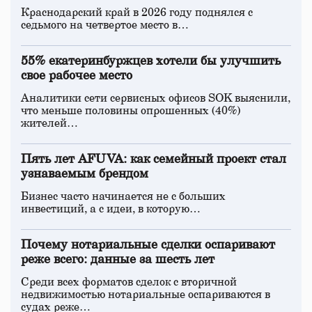
Краснодарский край в 2026 году поднялся с
седьмого на четвертое место в…
55% екатеринбуржцев хотели бы улучшить
свое рабочее место
Аналитики сети сервисных офисов SOK выяснили,
что меньше половины опрошенных (40%)
жителей…
Пять лет AFUVA: как семейный проект стал
узнаваемым брендом
Бизнес часто начинается не с больших
инвестиций, а с идеи, в которую…
Почему нотариальные сделки оспаривают
реже всего: данные за шесть лет
Среди всех форматов сделок с вторичной
недвижимостью нотариальные оспариваются в
судах реже…