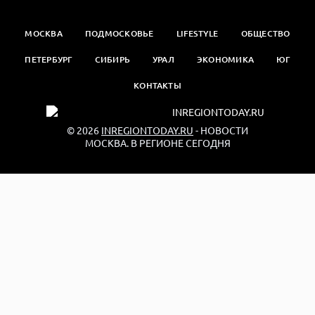
МОСКВА
ПОДМОСКОВЬЕ
LIFESTYLE
ОБЩЕСТВО
ПЕТЕРБУРГ
СИБИРЬ
УРАЛ
ЭКОНОМИКА
ЮГ
КОНТАКТЫ
© 2026
INREGIONTODAY.RU
- НОВОСТИ
МОСКВА. В РЕГИОНЕ СЕГОДНЯ