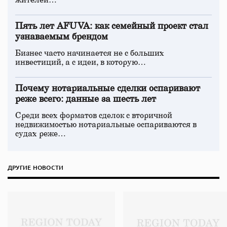
жителей…
Пять лет AFUVA: как семейный проект стал
узнаваемым брендом
Бизнес часто начинается не с больших
инвестиций, а с идеи, в которую…
Почему нотариальные сделки оспаривают
реже всего: данные за шесть лет
Среди всех форматов сделок с вторичной
недвижимостью нотариальные оспариваются в
судах реже…
ДРУГИЕ НОВОСТИ