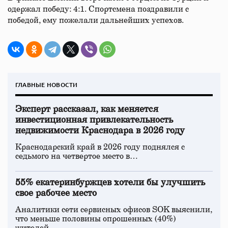
одержал победу: 4:1. Спортсмена поздравили с
победой, ему пожелали дальнейших успехов.
ГЛАВНЫЕ НОВОСТИ
Эксперт рассказал, как меняется
инвестиционная привлекательность
недвижимости Краснодара в 2026 году
Краснодарский край в 2026 году поднялся с
седьмого на четвертое место в…
55% екатеринбуржцев хотели бы улучшить
свое рабочее место
Аналитики сети сервисных офисов SOK выяснили,
что меньше половины опрошенных (40%)