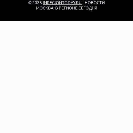
© 2026
INREGIONTODAY.RU
- НОВОСТИ
МОСКВА. В РЕГИОНЕ СЕГОДНЯ