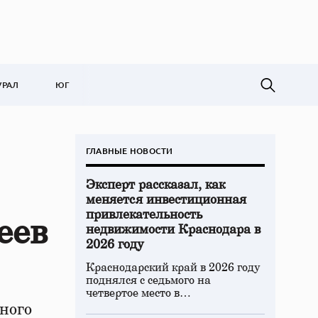
УРАЛ
ЮГ
ГЛАВНЫЕ НОВОСТИ
Эксперт рассказал, как
меняется инвестиционная
привлекательность
еев
недвижимости Краснодара в
2026 году
Краснодарский край в 2026 году
поднялся с седьмого на
четвертое место в…
ного