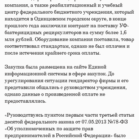
компания, а также реабилитационный и учебный
центр федерального бюджетного учреждения, который
находится в Одинцовском городском округе, в конце
прошлого года заключили контракт на поставку УФ-
бактерицидных рециркуляторов на сумму более 1,6
млн рублей. Оборудование компания поставила, товар
соответствовал стандартам, однако не был оплачен и
после истечения крайнего срока оплаты.
Закупка была размещена на сайте Единой
информационной системы в сфере закупок. До
урегулирования ситуации гендиректор фирмы и его
представили общались с руководством учреждения,
однако данные о произведенной оплате не
предоставлялись.
«Руководствуясь пунктом первым части третьей статьи
десятой федерального закона от 07.05.2013 №78-ФЗ
«Об уполномоченных по защите прав
предпринимателей в Российской Федерации» было