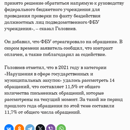
принято решение обратиться напрямую к руководству
федерального бюджетного учреждения для
проведения проверки по факту бездействия
должностных лиц подведомственного ФБУ
учреждения», – сказал Головнев.
Он добавил, что ФБУ отреагировало на обращение. В
скором времени заявитель сообщил, что контракт
оплачен, а также поблагодарил за содействие.
Головнев отметил, что в 2021 году в категории
«Нарушения в сфере государственных и
муниципальных закупок» удалось рассмотреть 14
обращений, что составляет 11,5% от общего
количества письменных обращений, которые
рассмотрены на текущий момент. За такой же период
прошлого года обращения по этой теме составили
11,7% от общего числа обращений.