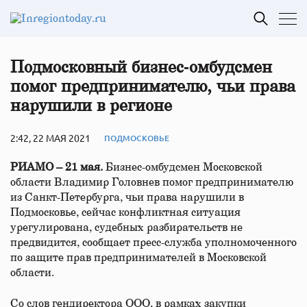
Подмосковный бизнес‑омбудсмен
помог предпринимателю, чьи права
нарушили в регионе
2:42, 22 МАЯ 2021
ПОДМОСКОВЬЕ
РИАМО – 21 мая.
Бизнес-омбудсмен Московской
области Владимир Головнев помог предпринимателю
из Санкт-Петербурга, чьи права нарушили в
Подмосковье, сейчас конфликтная ситуация
урегулирована, судебных разбирательств не
предвидится, сообщает пресс-служба уполномоченного
по защите прав предпринимателей в Московской
области.
Со слов гендиректора ООО, в рамках закупки