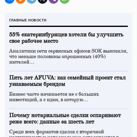
ГЛАВНЫЕ НОВОСТИ
55% екатеринбуржцев хотели бы улучшить
свое рабочее место
Аналитики сети сервисных офисов SOK выяснили,
что меньше половины опрошенных (40%)
жителей…
Пять лет AFUVA: как семейный проект стал
узнаваемым брендом
Бизнес часто начинается не с больших
инвестиций, а с идеи, в которую…
Почему нотариальные сделки оспаривают
реже всего: данные за шесть лет
Среди всех форматов сделок с вторичной