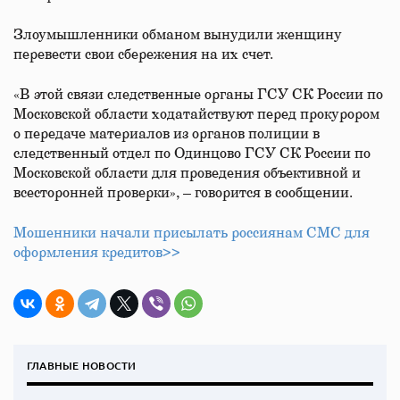
Злоумышленники обманом вынудили женщину
перевести свои сбережения на их счет.
«В этой связи следственные органы ГСУ СК России по
Московской области ходатайствуют перед прокурором
о передаче материалов из органов полиции в
следственный отдел по Одинцово ГСУ СК России по
Московской области для проведения объективной и
всесторонней проверки», – говорится в сообщении.
Мошенники начали присылать россиянам СМС для
оформления кредитов>>
ГЛАВНЫЕ НОВОСТИ