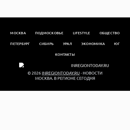
МОСКВА
ПОДМОСКОВЬЕ
LIFESTYLE
ОБЩЕСТВО
ПЕТЕРБУРГ
СИБИРЬ
УРАЛ
ЭКОНОМИКА
ЮГ
КОНТАКТЫ
© 2026
INREGIONTODAY.RU
- НОВОСТИ
МОСКВА. В РЕГИОНЕ СЕГОДНЯ