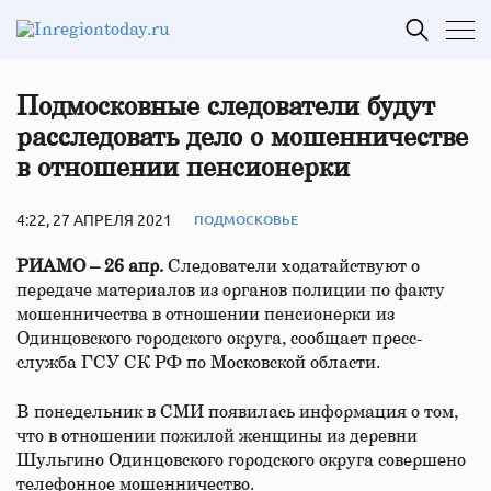
Подмосковные следователи будут
расследовать дело о мошенничестве
в отношении пенсионерки
4:22, 27 АПРЕЛЯ 2021
ПОДМОСКОВЬЕ
РИАМО – 26 апр.
Следователи ходатайствуют о
передаче материалов из органов полиции по факту
мошенничества в отношении пенсионерки из
Одинцовского городского округа, сообщает пресс-
служба ГСУ СК РФ по Московской области.
В понедельник в СМИ появилась информация о том,
что в отношении пожилой женщины из деревни
Шульгино Одинцовского городского округа совершено
телефонное мошенничество.