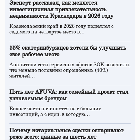
Эксперт рассказал, как меняется
инвестиционная привлекательность
недвижимости Краснодара в 2026 году
Краснодарский край в 2026 году поднялся с
седьмого на четвертое место в…
55% екатеринбуржцев хотели бы улучшить
свое рабочее место
Аналитики сети сервисных офисов SOK выяснили,
что меньше половины опрошенных (40%)
жителей…
Пять лет AFUVA: как семейный проект стал
узнаваемым брендом
Бизнес часто начинается не с больших
инвестиций, а с идеи, в которую…
Почему нотариальные сделки оспаривают
реже всего: данные за шесть лет