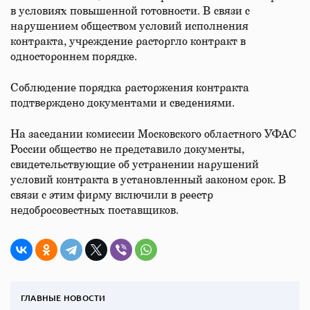
в условиях повышенной готовности. В связи с
нарушением обществом условий исполнения
контракта, учреждение расторгло контракт в
одностороннем порядке.
Соблюдение порядка расторжения контракта
подтверждено документами и сведениями.
На заседании комиссии Московского областного УФАС
России общество не представило документы,
свидетельствующие об устранении нарушений
условий контракта в установленный законом срок. В
связи с этим фирму включили в реестр
недобросовестных поставщиков.
ГЛАВНЫЕ НОВОСТИ