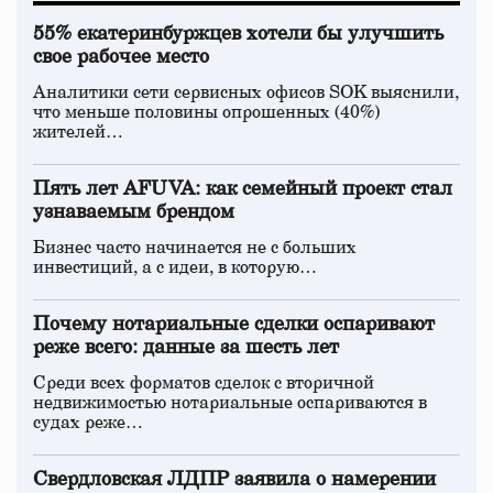
55% екатеринбуржцев хотели бы улучшить
свое рабочее место
Аналитики сети сервисных офисов SOK выяснили,
что меньше половины опрошенных (40%)
жителей…
Пять лет AFUVA: как семейный проект стал
узнаваемым брендом
Бизнес часто начинается не с больших
инвестиций, а с идеи, в которую…
Почему нотариальные сделки оспаривают
реже всего: данные за шесть лет
Среди всех форматов сделок с вторичной
недвижимостью нотариальные оспариваются в
судах реже…
Свердловская ЛДПР заявила о намерении