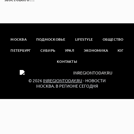
МОСКВА
ПОДМОСКОВЬЕ
LIFESTYLE
ОБЩЕСТВО
ПЕТЕРБУРГ
СИБИРЬ
УРАЛ
ЭКОНОМИКА
ЮГ
КОНТАКТЫ
© 2026
INREGIONTODAY.RU
- НОВОСТИ
МОСКВА. В РЕГИОНЕ СЕГОДНЯ