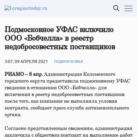
Подмосковное УФАС включило
ООО «Бобчелла» в реестр
недобросовестных поставщиков
3:07, 09 АПРЕЛЯ 2021
ПОДМОСКОВЬЕ
РИАМО – 8 апр.
Администрация Коломенского
городского округа предоставила подмосковному УФАС
сведения в отношении ООО «Бобчелла» для
включения в реестр недобросовестных поставщиков
после того, как компания не выполнила условия
контракта, сообщает пресс-служба антимонопольного
органа.
Согласно представленным сведениям, администрация
заключила с обществом контракт на выполнение работ