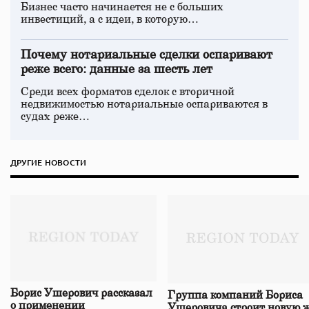
Бизнес часто начинается не с больших
инвестиций, а с идеи, в которую…
Почему нотариальные сделки оспаривают
реже всего: данные за шесть лет
Среди всех форматов сделок с вторичной
недвижимостью нотариальные оспариваются в
судах реже…
ДРУГИЕ НОВОСТИ
Борис Ушерович рассказал
Группа компаний Бориса
о применении
Ушеровича строит новую ж