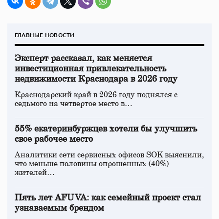
ГЛАВНЫЕ НОВОСТИ
Эксперт рассказал, как меняется
инвестиционная привлекательность
недвижимости Краснодара в 2026 году
Краснодарский край в 2026 году поднялся с
седьмого на четвертое место в…
55% екатеринбуржцев хотели бы улучшить
свое рабочее место
Аналитики сети сервисных офисов SOK выяснили,
что меньше половины опрошенных (40%)
жителей…
Пять лет AFUVA: как семейный проект стал
узнаваемым брендом