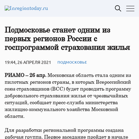
Подмосковье станет одним из
первых регионов России с
госпрограммой страхования жилья
19:44, 26 АПРЕЛЯ 2021
ПОДМОСКОВЬЕ
РИАМО – 26 апр.
Московская область стала одним из
пилотных регионов страны, в которых Всероссийский
союз страховщиков (ВСС) будет проводить программу
добровольного страхования жилья от чрезвычайных
ситуаций, сообщает пресс-служба министерства
жилищно-коммунального хозяйства Московской
области.
Для разработки региональной программы создана
рабочая группа. Первое заседание пройдет в начале