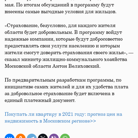
мая. По итогам обсуждений в программу будут
внесены самые выгодные условия для жильцов.
«Страхование, безусловно, для каждого жителя
области будет добровольным. В программу войдут
надежные компании, которые будут добросовестно
предоставлять свои услуги населению и которым
жители смогут доверить страхования своего жилья», —
сказал министр жилищно-коммунального хозяйства
Московской области Антон Велиховский.
По предварительным разработкам программы, по
инициативе самих жителей и для их удобства плата
за добровольное страхование будет включена в
единый платежный документ.
Покупать ли квартиру в 2021 году: прогноз цен на
недвижимость в Московском регионе>>