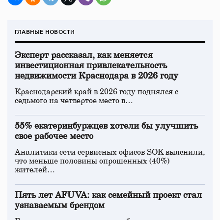
ГЛАВНЫЕ НОВОСТИ
Эксперт рассказал, как меняется
инвестиционная привлекательность
недвижимости Краснодара в 2026 году
Краснодарский край в 2026 году поднялся с
седьмого на четвертое место в…
55% екатеринбуржцев хотели бы улучшить
свое рабочее место
Аналитики сети сервисных офисов SOK выяснили,
что меньше половины опрошенных (40%)
жителей…
Пять лет AFUVA: как семейный проект стал
узнаваемым брендом