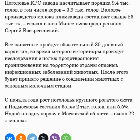
Поголовье КРС завода насчитывает порядка 9,4 тыс.
голов, в том числе коров – 3,9 тыс. голов. Валовое
производство молока племзавода составляет свыше 25
тыс. т», – сказал глава Минсельхозпрода региона
Сергей Воскресенский.
Все животные пройдут обязательный 30-дневный
карантин, во время которого ветеринары проведут
исследования с целью предотвращения
проникновения на территорию страны опасных
инфекционных заболеваний животных. После этого
будет принято решение о соединении животных с
основным молочным стадом.
С начала года рост поголовья крупного рогатого скота
в Подмосковье составил более 2 тыс. голов, или 5,5%.
Надой на одну корову в Московской области – около 22
л молока.