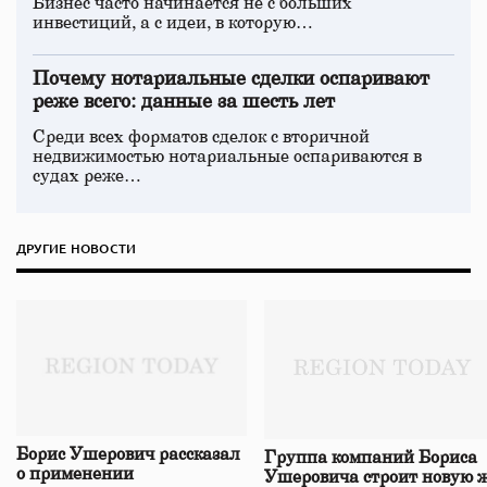
Бизнес часто начинается не с больших
инвестиций, а с идеи, в которую…
Почему нотариальные сделки оспаривают
реже всего: данные за шесть лет
Среди всех форматов сделок с вторичной
недвижимостью нотариальные оспариваются в
судах реже…
ДРУГИЕ НОВОСТИ
Борис Ушерович рассказал
Группа компаний Бориса
о применении
Ушеровича строит новую ж