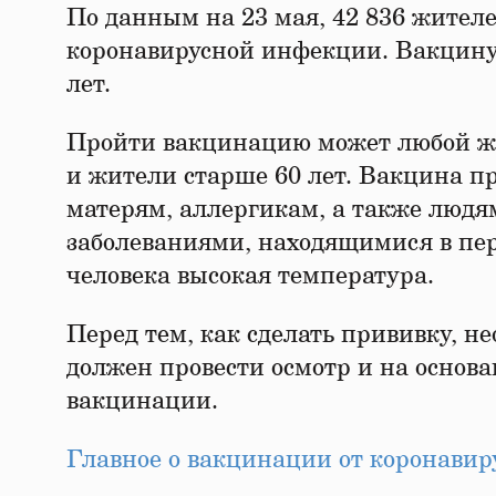
По данным на 23 мая, 42 836 жителе
коронавирусной инфекции. Вакцину 
лет.
Пройти вакцинацию может любой же
и жители старше 60 лет. Вакцина 
матерям, аллергикам, а также люд
заболеваниями, находящимися в пери
человека высокая температура.
Перед тем, как сделать прививку, н
должен провести осмотр и на основ
вакцинации.
Главное о вакцинации от коронавир