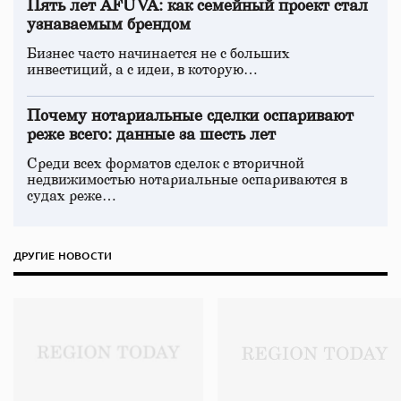
Пять лет AFUVA: как семейный проект стал
узнаваемым брендом
Бизнес часто начинается не с больших
инвестиций, а с идеи, в которую…
Почему нотариальные сделки оспаривают
реже всего: данные за шесть лет
Среди всех форматов сделок с вторичной
недвижимостью нотариальные оспариваются в
судах реже…
ДРУГИЕ НОВОСТИ