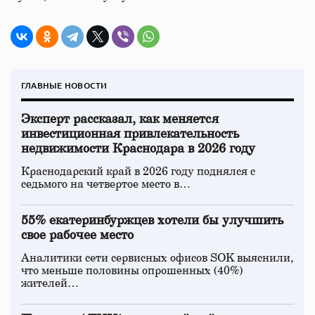
ГЛАВНЫЕ НОВОСТИ
Эксперт рассказал, как меняется
инвестиционная привлекательность
недвижимости Краснодара в 2026 году
Краснодарский край в 2026 году поднялся с
седьмого на четвертое место в…
55% екатеринбуржцев хотели бы улучшить
свое рабочее место
Аналитики сети сервисных офисов SOK выяснили,
что меньше половины опрошенных (40%)
жителей…