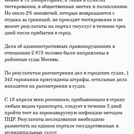
можно в 73 лабораториях, а также в пунктах
тестирования, в общественных местах и поликлинике.
Но около 2% москвичей, которые возвращаются с
отдыха за границей, не проходят тестирование и не
вносят результаты на портал госуслуг в течение трех
дней после прибытия в город.
Дела об административных правонарушениях в
отношении 2 873 человек были направлены в
районные суды Москвы.
По результатам рассмотрения дел в городских судах, 1
343 горожанам присуждены штрафы, остальные дела
находятся на рассмотрении в судах.
С 15 апреля всем россиянам, прибывающим в страну
любым видом транспорта, следует в течение 3 дней
пройти тест на коронавирусную инфекцию методом
ПЦР. Результаты исследования необходимо
разместить на едином портале государственных и
муниципальных услуг.