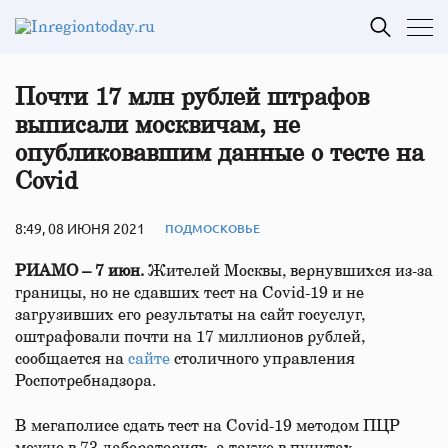
Почти 17 млн рублей штрафов
выписали москвичам, не
опубликовавшим данные о тесте на
Covid
8:49, 08 ИЮНЯ 2021
ПОДМОСКОВЬЕ
РИАМО – 7 июн.
Жителей Москвы, вернувшихся из-за
границы, но не сдавших тест на Covid-19 и не
загрузивших его результаты на сайт госуслуг,
оштрафовали почти на 17 миллионов рублей,
сообщается на
сайте
столичного управления
Роспотребнадзора.
В мегаполисе сдать тест на Covid-19 методом ПЦР