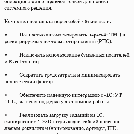
операция стала отправной точкой для поиска
системного решения.
Компания поставила перед собой чёткие цели:
• Полностью автоматизировать пересчёт ТМЦ и
регистрируемых почтовых отправлений (РПО).
• Исключить использование бумажных носителей
и Excel-таблиц.
• Сократить трудозатраты и минимизировать
человеческий фактор.
• Обеспечить надёжную интеграцию с «1С: УТ
11.1», включая поддержку автономной работы.
• Реализовать загрузку заданий из 1С,
сканирование 1D/2D-штрихкодов, гибкий поиск по
любым реквизитам (наименование, артикул, ШК,