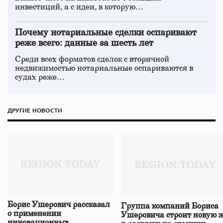
инвестиций, а с идеи, в которую…
Почему нотариальные сделки оспаривают
реже всего: данные за шесть лет
Среди всех форматов сделок с вторичной
недвижимостью нотариальные оспариваются в
судах реже…
ДРУГИЕ НОВОСТИ
Борис Ушерович рассказал
Группа компаний Бориса
о применении
Ушеровича строит новую ж
инновационных