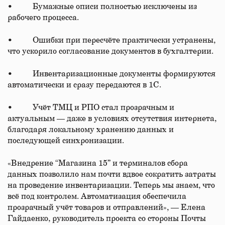
• Бумажные описи полностью исключены из
рабочего процесса.
• Ошибки при пересчёте практически устранены,
что ускорило согласование документов в бухгалтерии.
• Инвентаризационные документы формируются
автоматически и сразу передаются в 1С.
• Учёт ТМЦ и РПО стал прозрачным и
актуальным — даже в условиях отсутствия интернета,
благодаря локальному хранению данных и
последующей синхронизации.
«Внедрение “Магазина 15” и терминалов сбора
данных позволило нам почти вдвое сократить затраты
на проведение инвентаризации. Теперь мы знаем, что
всё под контролем. Автоматизация обеспечила
прозрачный учёт товаров и отправлений», — Елена
Гайдаенко, руководитель проекта со стороны Почты