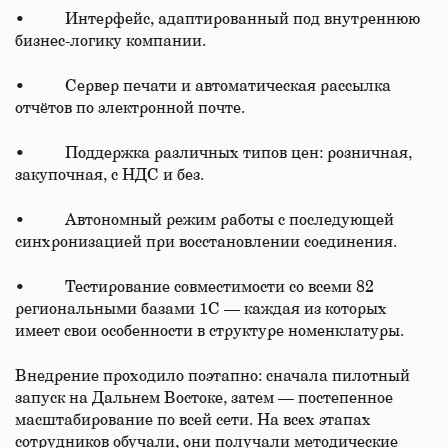
• Интерфейс, адаптированный под внутреннюю
бизнес-логику компании.
• Сервер печати и автоматическая рассылка
отчётов по электронной почте.
• Поддержка различных типов цен: розничная,
закупочная, с НДС и без.
• Автономный режим работы с последующей
синхронизацией при восстановлении соединения.
• Тестирование совместимости со всеми 82
региональными базами 1С — каждая из которых
имеет свои особенности в структуре номенклатуры.
Внедрение проходило поэтапно: сначала пилотный
запуск на Дальнем Востоке, затем — постепенное
масштабирование по всей сети. На всех этапах
сотрудников обучали, они получали методические