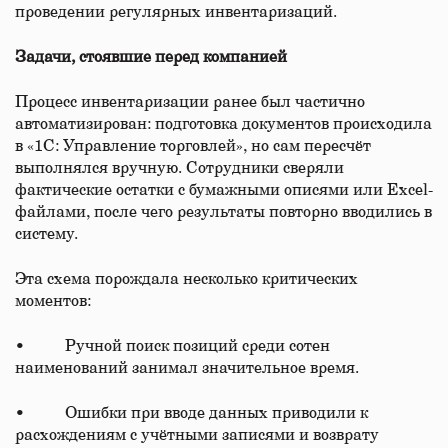
проведении регулярных инвентаризаций.
Задачи, стоявшие перед компанией
Процесс инвентаризации ранее был частично
автоматизирован: подготовка документов происходила
в «1С: Управление торговлей», но сам пересчёт
выполнялся вручную. Сотрудники сверяли
фактические остатки с бумажными описями или Excel-
файлами, после чего результаты повторно вводились в
систему.
Эта схема порождала несколько критических
моментов:
• Ручной поиск позиций среди сотен
наименований занимал значительное время.
• Ошибки при вводе данных приводили к
расхождениям с учётными записями и возврату