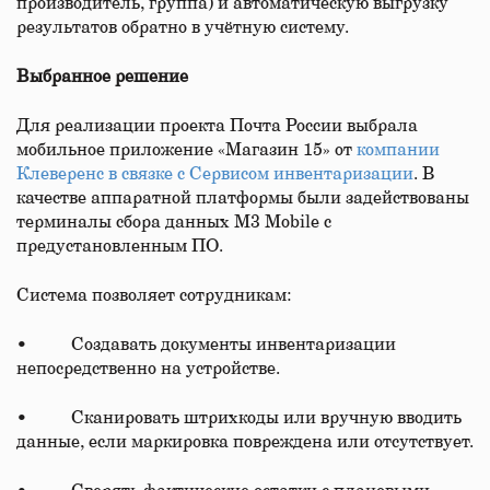
производитель, группа) и автоматическую выгрузку
результатов обратно в учётную систему.
Выбранное решение
Для реализации проекта Почта России выбрала
мобильное приложение «Магазин 15» от
компании
Клеверенс в связке с Сервисом инвентаризации
. В
качестве аппаратной платформы были задействованы
терминалы сбора данных M3 Mobile с
предустановленным ПО.
Система позволяет сотрудникам:
• Создавать документы инвентаризации
непосредственно на устройстве.
• Сканировать штрихкоды или вручную вводить
данные, если маркировка повреждена или отсутствует.