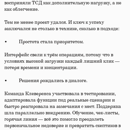
восприняли ТСД как дополнительную нагрузку, а не
как облегчение.
Тем не менее проект удался. И ключ к успеху
заключался не столько в технике, сколько в подходе:
• Простота стала приоритетом.
Интерфейс свели к трём операциям, потому что в
условиях высокой загрузки каждый лишний клик —
потеря времени и концентрации.
• Решения рождались в диалоге.
Команда Клеверенса участвовала в тестировании,
адаптировала функции под реальные сценарии и
быстро реагировала на замечания с мест. Поддержка
шла параллельно внедрению. Обучение, чек-листы,
горячая линия — всё это помогло преодолеть
первоначальное недоверие и превратить скептиков в