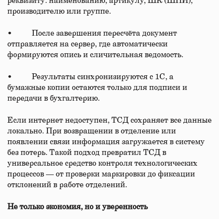
реквизиту: наименованию, артикулу, ШК (ШПИ),
производителю или группе.
• После завершения пересчёта документ
отправляется на сервер, где автоматически
формируются опись и сличительная ведомость.
• Результаты синхронизируются с 1С, а
бумажные копии остаются только для подписи и
передачи в бухгалтерию.
Если интернет недоступен, ТСД сохраняет все данные
локально. При возвращении в отделение или
появлении связи информация загружается в систему
без потерь. Такой подход превратил ТСД в
универсальное средство контроля технологических
процессов — от проверки маркировки до фиксации
отклонений в работе отделений.
Не только экономия, но и уверенность