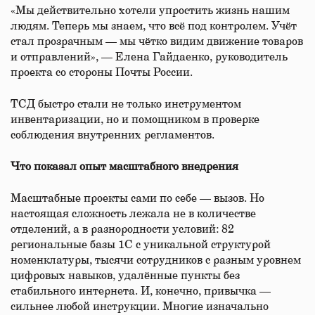
«Мы действительно хотели упростить жизнь нашим
людям. Теперь мы знаем, что всё под контролем. Учёт
стал прозрачным — мы чётко видим движение товаров
и отправлений», — Елена Гайдаенко, руководитель
проекта со стороны Почты России.
ТСД быстро стали не только инструментом
инвентаризации, но и помощником в проверке
соблюдения внутренних регламентов.
Что показал опыт масштабного внедрения
Масштабные проекты сами по себе — вызов. Но
настоящая сложность лежала не в количестве
отделений, а в разнородности условий: 82
региональные базы 1С с уникальной структурой
номенклатуры, тысячи сотрудников с разным уровнем
цифровых навыков, удалённые пункты без
стабильного интернета. И, конечно, привычка —
сильнее любой инструкции. Многие изначально