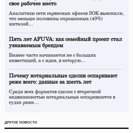
свое рабочее место
Аналитики сети сервисных офисов SOK выяснили,
что меньше половины опрошенных (40%)
жителей…
Пять лет AFUVA: как семейный проект стал
узнаваемым брендом
Бизнес часто начинается не с больших
инвестиций, а с идеи, в которую…
Почему нотариальные сделки оспаривают
реже всего: данные за шесть лет
Среди всех форматов сделок с вторичной
недвижимостью нотариальные оспариваются в
судах реже…
ДРУГИЕ НОВОСТИ