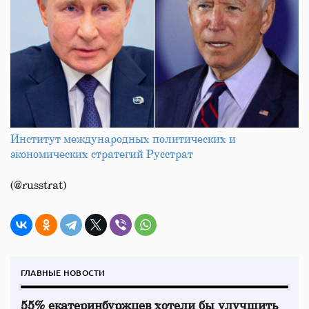
Институт международных политических и
экономических стратегий Русстрат
(@russtrat)
ГЛАВНЫЕ НОВОСТИ
55% екатеринбуржцев хотели бы улучшить