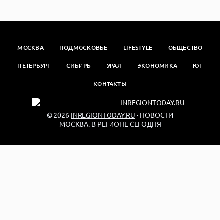
МОСКВА
ПОДМОСКОВЬЕ
LIFESTYLE
ОБЩЕСТВО
ПЕТЕРБУРГ
СИБИРЬ
УРАЛ
ЭКОНОМИКА
ЮГ
КОНТАКТЫ
© 2026
INREGIONTODAY.RU
- НОВОСТИ
МОСКВА. В РЕГИОНЕ СЕГОДНЯ