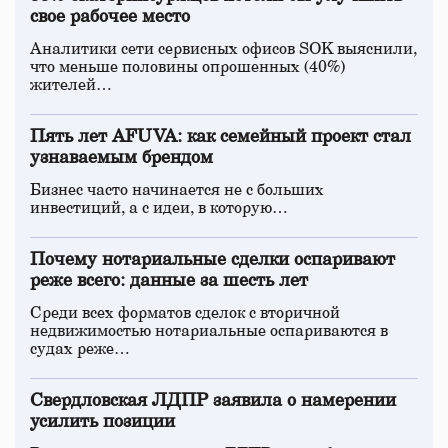
свое рабочее место
Аналитики сети сервисных офисов SOK выяснили,
что меньше половины опрошенных (40%)
жителей…
Пять лет AFUVA: как семейный проект стал
узнаваемым брендом
Бизнес часто начинается не с больших
инвестиций, а с идеи, в которую…
Почему нотариальные сделки оспаривают
реже всего: данные за шесть лет
Среди всех форматов сделок с вторичной
недвижимостью нотариальные оспариваются в
судах реже…
Свердловская ЛДПР заявила о намерении
усилить позиции