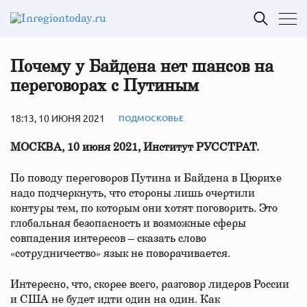
Почему у Байдена нет шансов на
переговорах с Путиным
18:13, 10 ИЮНЯ 2021
ПОДМОСКОВЬЕ
МОСКВА, 10 июня 2021, Институт РУССТРАТ.
По поводу переговоров Путина и Байдена в Цюрихе
надо подчеркнуть, что стороны лишь очертили
контуры тем, по которым они хотят поговорить. Это
глобальная безопасность и возможные сферы
совпадения интересов – сказать слово
«сотрудничество» язык не поворачивается.
Интересно, что, скорее всего, разговор лидеров России
и США не будет идти один на один. Как