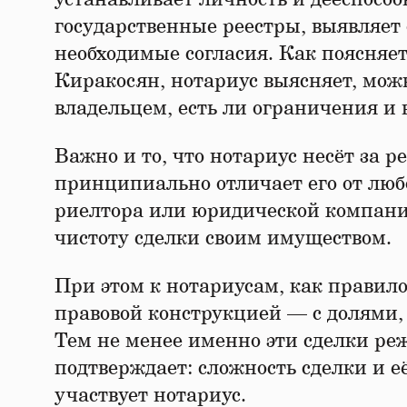
государственные реестры, выявляет
необходимые согласия. Как поясняе
Киракосян, нотариус выясняет, можн
владельцем, есть ли ограничения и 
Важно и то, что нотариус несёт за 
принципиально отличает его от люб
риелтора или юридической компании
чистоту сделки своим имуществом.
При этом к нотариусам, как правило
правовой конструкцией — с долями,
Тем не менее именно эти сделки ре
подтверждает: сложность сделки и 
участвует нотариус.