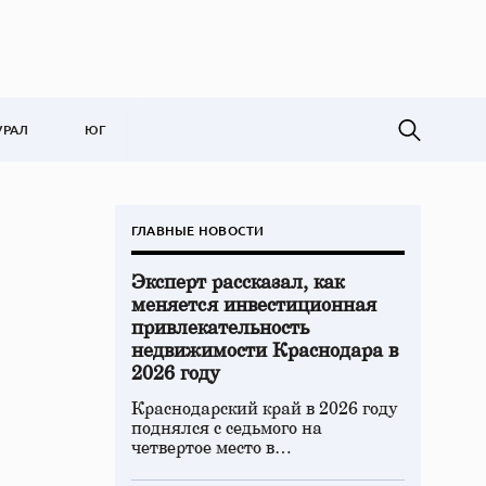
УРАЛ
ЮГ
ГЛАВНЫЕ НОВОСТИ
Эксперт рассказал, как
меняется инвестиционная
привлекательность
недвижимости Краснодара в
2026 году
Краснодарский край в 2026 году
поднялся с седьмого на
четвертое место в…