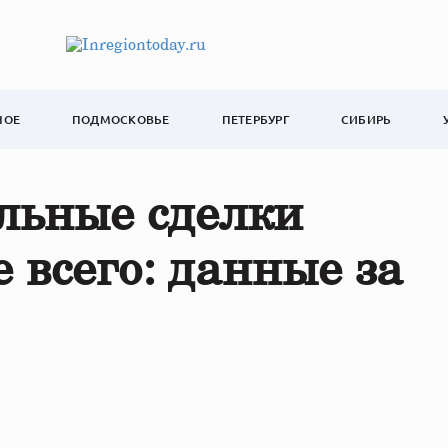
НОЕ
ПОДМОСКОВЬЕ
ПЕТЕРБУРГ
СИБИРЬ
льные сделки
 всего: данные за