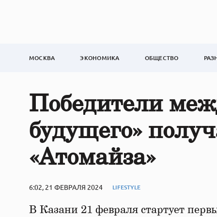
МОСКВА
ЭКОНОМИКА
ОБЩЕСТВО
РАЗ
Победители меж
будущего» получ
«Атомайза»
6:02, 21 ФЕВРАЛЯ 2024
LIFESTYLE
В Казани 21 февраля стартует пер