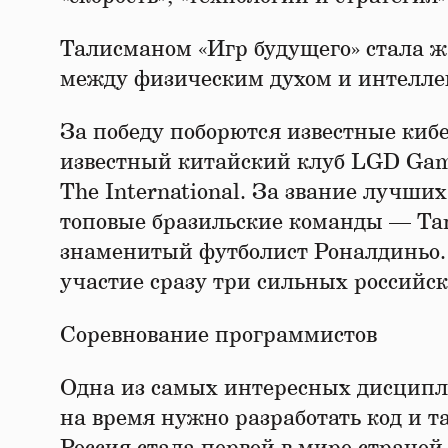
Талисманом «Игр будущего» стала
между физическим духом и интелле
За победу поборются известные кибе
известный китайский клуб LGD Gam
The International. За звание лучших
топовые бразильские команды — Tam
знаменитый футболист Роналдиньо.
участие сразу три сильных российск
Соревнование программистов
Одна из самых интересных дисципл
на время нужно разработать код и 