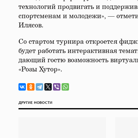
технологий продвигать и поддержив
спортсменам и молодежи», — отмет
Илясов.
Со стартом турнира откроется фидж
будет работать интерактивная темат
дающий гостю возможность виртуал
«Розы Хутор».
ДРУГИЕ НОВОСТИ