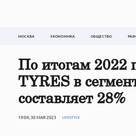
МОСКВА
ЭКОНОМИКА
ОБЩЕСТВО
РАЗ
По итогам 2022
TYRES в сегме
составляет 28%
19:04, 30 МАЯ 2023
LIFESTYLE