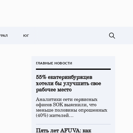
УРАЛ
ЮГ
ГЛАВНЫЕ НОВОСТИ
55% екатеринбуржцев
хотели бы улучшить свое
рабочее место
Аналитики сети сервисных
офисов SOK выяснили, что
меньше половины опрошенных
(40%) жителей…
Пять лет AFUVA: как