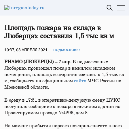
Площадь пожара на складе в
Люберцах составила 1,5 тыс кв м
10:37, 08 АПРЕЛЯ 2021
ПОДМОСКОВЬЕ
РИАМО (ЛЮБЕРЦЫ) – 7 апр.
В подмосковных
Люберцах произошел пожар в нежилом складском
помещении, площадь возгорания составила 1,5 тыс. кв
м, сообщается на официальном
сайте
МЧС России по
Московской области.
В среду в 17:51 в оперативно-дежурную смену ЦУКС
поступило сообщение о пожаре в нежилом здании на
Проектируемом проезде №4296, дом 8.
На момент прибытия первого пожарно-спасательного