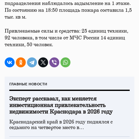
подразделения наблюдалось задымление на 1 этаже.
По состоянию на 18:50 площадь пожара составила 1,5
тыс. кв м.
Привлекаемые силы и средства: 25 единиц техники,
92 человека, в том числе от МЧС России 14 единиц
техники, 50 человек.
ГЛАВНЫЕ НОВОСТИ
Эксперт рассказал, как меняется
инвестиционная привлекательность
недвижимости Краснодара в 2026 году
Краснодарский край в 2026 году поднялся с
седьмого на четвертое место в…