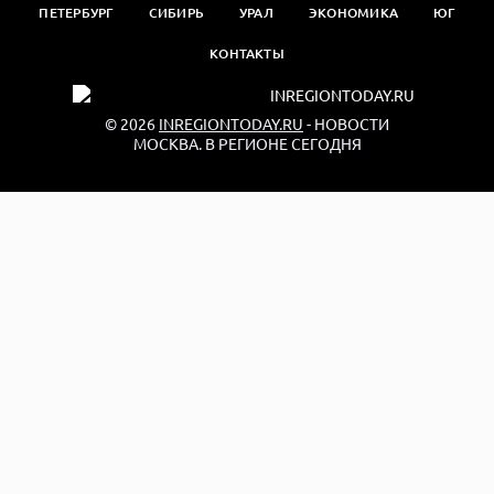
ПЕТЕРБУРГ
СИБИРЬ
УРАЛ
ЭКОНОМИКА
ЮГ
КОНТАКТЫ
© 2026
INREGIONTODAY.RU
- НОВОСТИ
МОСКВА. В РЕГИОНЕ СЕГОДНЯ