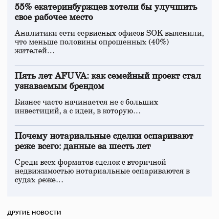
55% екатеринбуржцев хотели бы улучшить
свое рабочее место
Аналитики сети сервисных офисов SOK выяснили,
что меньше половины опрошенных (40%)
жителей…
Пять лет AFUVA: как семейный проект стал
узнаваемым брендом
Бизнес часто начинается не с больших
инвестиций, а с идеи, в которую…
Почему нотариальные сделки оспаривают
реже всего: данные за шесть лет
Среди всех форматов сделок с вторичной
недвижимостью нотариальные оспариваются в
судах реже…
ДРУГИЕ НОВОСТИ